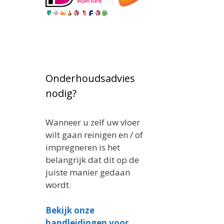
Onderhoudsadvies
nodig?
Wanneer u zelf uw vloer
wilt gaan reinigen en / of
impregneren is het
belangrijk dat dit op de
juiste manier gedaan
wordt.
Bekijk onze
handleidingen voor