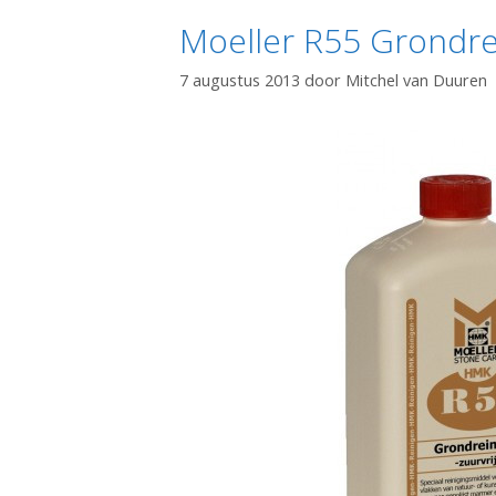
Moeller R55 Grondre
7 augustus 2013
door
Mitchel van Duuren