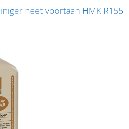
iniger heet voortaan HMK R155