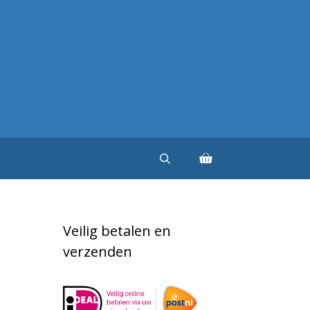
Veilig betalen en
verzenden