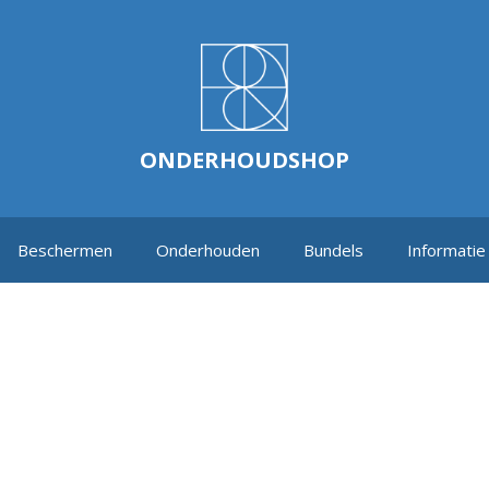
ONDERHOUDSHOP
Beschermen
Onderhouden
Bundels
Informatie