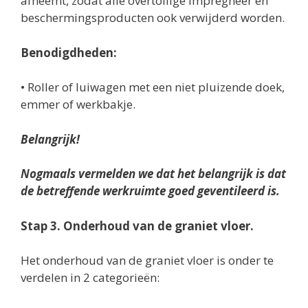
afneemt, zodat alle overtollige impregneer en
beschermingsproducten ook verwijderd worden.
Benodigdheden:
• Roller of luiwagen met een niet pluizende doek,
emmer of werkbakje.
Belangrijk!
Nogmaals vermelden we dat het belangrijk is dat
de betreffende werkruimte goed geventileerd is.
Stap 3. Onderhoud van de graniet vloer.
Het onderhoud van de graniet vloer is onder te
verdelen in 2 categorieën: