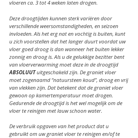
vloeren ca. 3 tot 4 weken laten drogen.
Deze droogtijden kunnen sterk variëren door
verschillende weersomstandigheden, en seizoen
invloeden. Als het erg nat en vochtig is buiten, kunt
u zich voorstellen dat het langer duurt voordat uw
vloer goed droog is dan wanneer het buiten lekker
zonnig en droog is. Als u de gelukkige bezitter bent
van vloerverwarming moet deze in de droogtijd
ABSOLUUT
uitgeschakeld zijn. De graniet vloer
moet zogenaamd “natuursteen koud”, droog en vrij
van vlekken zijn. Dat betekent dat de graniet vloer
gewoon op kamertemperatuur moet drogen.
Gedurende de droogtijd is het wel mogelijk om de
vloer te reinigen met lauw schoon water.
De verbruik opgaven van het product dat u
gebruikt om uw graniet vloer te reinigen en/of te