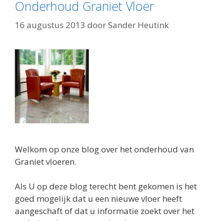
Onderhoud Graniet Vloer
16 augustus 2013
door
Sander Heutink
Welkom op onze blog over het onderhoud van
Graniet vloeren.
Als U op deze blog terecht bent gekomen is het
goed mogelijk dat u een nieuwe vloer heeft
aangeschaft of dat u informatie zoekt over het