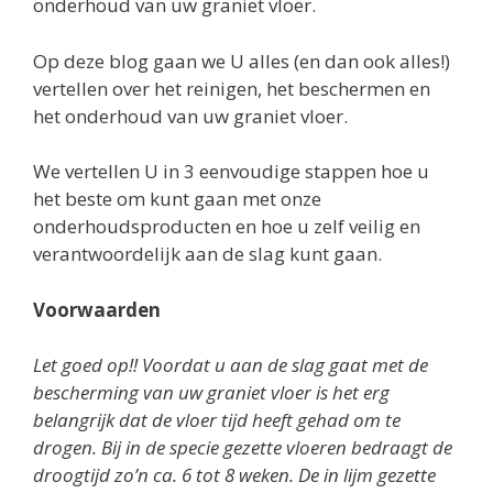
onderhoud van uw graniet vloer.
Op deze blog gaan we U alles (en dan ook alles!)
vertellen over het reinigen, het beschermen en
het onderhoud van uw graniet vloer.
We vertellen U in 3 eenvoudige stappen hoe u
het beste om kunt gaan met onze
onderhoudsproducten en hoe u zelf veilig en
verantwoordelijk aan de slag kunt gaan.
Voorwaarden
Let goed op!! Voordat u aan de slag gaat met de
bescherming van uw graniet vloer is het erg
belangrijk dat de vloer tijd heeft gehad om te
drogen. Bij in de specie gezette vloeren bedraagt de
droogtijd zo’n ca. 6 tot 8 weken. De in lijm gezette