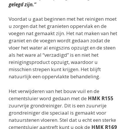
gelegd zijn.”
Voordat u gaat beginnen met het reinigen moet
u zorgen dat het granieten oppervlak en de
voegen nat gemaakt zijn. Het nat maken van het
graniet en de voegen wordt gedaan zodat de
vloer het water al enigszins opzuigt en de steen
als het ware al “verzadigd” is en niet het
reinigingsproduct opzuigt, waardoor u
misschien strepen kunt krijgen. Het blijft
natuurlijk een oppervlakte behandeling.
Het verwijderen van het bouw vuil en de
cementsluier word gedaan met de
HMK R155
zuurvrije grondreiniger. Dit is een zuurvrije
grondreiniger die speciaal is gemaakt voor
natuurstenen vloeren. Stel dat u echt een sterke
cementsluier aantreft kunt u ook de
HMK R169