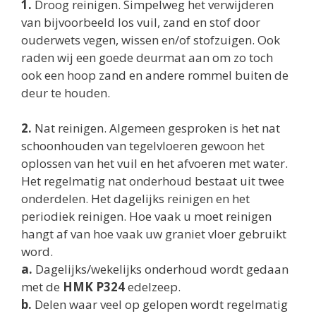
1.
Droog reinigen. Simpelweg het verwijderen
van bijvoorbeeld los vuil, zand en stof door
ouderwets vegen, wissen en/of stofzuigen. Ook
raden wij een goede deurmat aan om zo toch
ook een hoop zand en andere rommel buiten de
deur te houden.
2.
Nat reinigen. Algemeen gesproken is het nat
schoonhouden van tegelvloeren gewoon het
oplossen van het vuil en het afvoeren met water.
Het regelmatig nat onderhoud bestaat uit twee
onderdelen. Het dagelijks reinigen en het
periodiek reinigen. Hoe vaak u moet reinigen
hangt af van hoe vaak uw graniet vloer gebruikt
word.
a.
Dagelijks/wekelijks onderhoud wordt gedaan
met de
HMK P324
edelzeep.
b.
Delen waar veel op gelopen wordt regelmatig