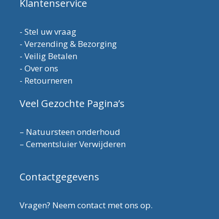
Klantenservice
-
Stel uw vraag
-
Verzending & Bezorging
-
Veilig Betalen
-
Over ons
-
Retourneren
Veel Gezochte Pagina’s
–
Natuursteen onderhoud
–
Cementsluier Verwijderen
Contactgegevens
Vragen? Neem contact met ons op.