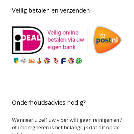
Veilig betalen en verzenden
Onderhoudsadvies nodig?
Wanneer u zelf uw vloer wilt gaan reinigen en /
of impregneren is het belangrijk dat dit op de