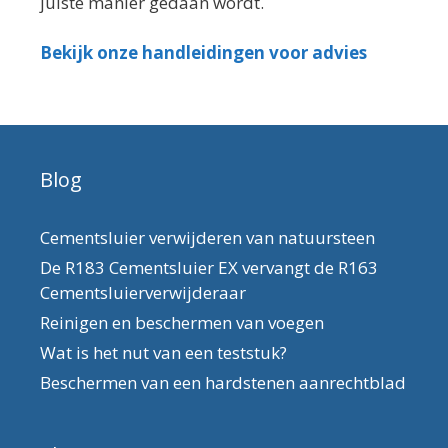
juiste manier gedaan wordt.
Bekijk onze handleidingen voor advies
Blog
Cementsluier verwijderen van natuursteen
De R183 Cementsluier EX vervangt de R163
Cementsluierverwijderaar
Reinigen en beschermen van voegen
Wat is het nut van een teststuk?
Beschermen van een hardstenen aanrechtblad