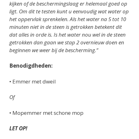
kijken of de beschermingslaag er helemaal goed op
ligt. Om dit te testen kunt u eenvoudig wat water op
het oppervlak sprenkelen. Als het water na 5 tot 10
minuten niet in de steen is getrokken betekent dit
dat alles in orde is. Is het water nou wel in de steen
getrokken dan gaan we stap 2 overnieuw doen en
beginnen we weer bij de bescherming.”
Benodigdheden:
• Emmer met dweil
Of
• Mopemmer met schone mop
LET OP!