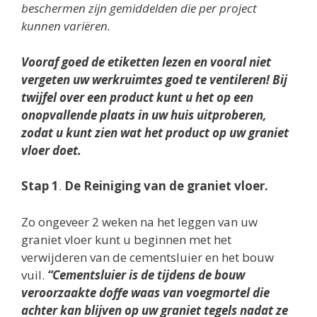
beschermen zijn gemiddelden die per project
kunnen variëren.
Vooraf goed de etiketten lezen en vooral niet
vergeten uw werkruimtes goed te ventileren! Bij
twijfel over een product kunt u het op een
onopvallende plaats in uw huis uitproberen,
zodat u kunt zien wat het product op uw graniet
vloer doet.
Stap 1
.
De Reiniging van de graniet vloer.
Zo ongeveer 2 weken na het leggen van uw
graniet vloer kunt u beginnen met het
verwijderen van de cementsluier en het bouw
vuil.
“Cementsluier is de tijdens de bouw
veroorzaakte doffe waas van voegmortel die
achter kan blijven op uw graniet tegels nadat ze