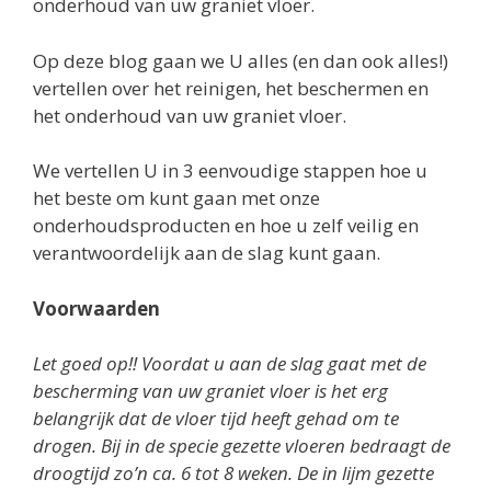
onderhoud van uw graniet vloer.
Op deze blog gaan we U alles (en dan ook alles!)
vertellen over het reinigen, het beschermen en
het onderhoud van uw graniet vloer.
We vertellen U in 3 eenvoudige stappen hoe u
het beste om kunt gaan met onze
onderhoudsproducten en hoe u zelf veilig en
verantwoordelijk aan de slag kunt gaan.
Voorwaarden
Let goed op!! Voordat u aan de slag gaat met de
bescherming van uw graniet vloer is het erg
belangrijk dat de vloer tijd heeft gehad om te
drogen. Bij in de specie gezette vloeren bedraagt de
droogtijd zo’n ca. 6 tot 8 weken. De in lijm gezette