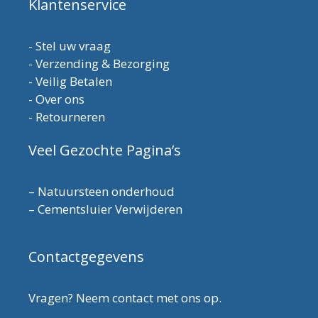
Klantenservice
-
Stel uw vraag
-
Verzending & Bezorging
-
Veilig Betalen
-
Over ons
-
Retourneren
Veel Gezochte Pagina’s
–
Natuursteen onderhoud
–
Cementsluier Verwijderen
Contactgegevens
Vragen? Neem contact met ons op.