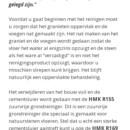
gelegd zijn.”
Voordat u gaat beginnen met het reinigen moet
u zorgen dat het granieten oppervlak en de
voegen nat gemaakt zijn. Het nat maken van het
graniet en de voegen wordt gedaan zodat de
vloer het water al enigszins opzuigt en de steen
als het ware al “verzadigd” is en niet het
reinigingsproduct opzuigt, waardoor u
misschien strepen kunt krijgen. Het blijft
natuurlijk een oppervlakte behandeling.
Het verwijderen van het bouw vuil en de
cementsluier word gedaan met de
HMK R155
zuurvrije grondreiniger. Dit is een zuurvrije
grondreiniger die speciaal is gemaakt voor
natuurstenen vloeren. Stel dat u echt een sterke
cementsluier aantreft kunt u ook de
HMK R169