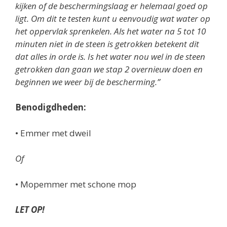
kijken of de beschermingslaag er helemaal goed op
ligt. Om dit te testen kunt u eenvoudig wat water op
het oppervlak sprenkelen. Als het water na 5 tot 10
minuten niet in de steen is getrokken betekent dit
dat alles in orde is. Is het water nou wel in de steen
getrokken dan gaan we stap 2 overnieuw doen en
beginnen we weer bij de bescherming.”
Benodigdheden:
• Emmer met dweil
Of
• Mopemmer met schone mop
LET OP!