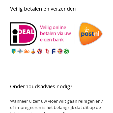
Veilig betalen en verzenden
Onderhoudsadvies nodig?
Wanneer u zelf uw vloer wilt gaan reinigen en /
of impregneren is het belangrijk dat dit op de