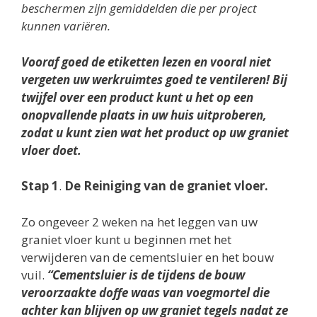
beschermen zijn gemiddelden die per project
kunnen variëren.
Vooraf goed de etiketten lezen en vooral niet
vergeten uw werkruimtes goed te ventileren! Bij
twijfel over een product kunt u het op een
onopvallende plaats in uw huis uitproberen,
zodat u kunt zien wat het product op uw graniet
vloer doet.
Stap 1
.
De Reiniging van de graniet vloer.
Zo ongeveer 2 weken na het leggen van uw
graniet vloer kunt u beginnen met het
verwijderen van de cementsluier en het bouw
vuil.
“Cementsluier is de tijdens de bouw
veroorzaakte doffe waas van voegmortel die
achter kan blijven op uw graniet tegels nadat ze