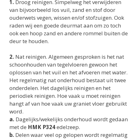
1.
Droog reinigen. Simpelweg het verwijderen
van bijvoorbeeld los vuil, zand en stof door
ouderwets vegen, wissen en/of stofzuigen. Ook
raden wij een goede deurmat aan om zo toch
ook een hoop zand en andere rommel buiten de
deur te houden.
2.
Nat reinigen. Algemeen gesproken is het nat
schoonhouden van tegelvloeren gewoon het
oplossen van het vuil en het afvoeren met water.
Het regelmatig nat onderhoud bestaat uit twee
onderdelen. Het dagelijks reinigen en het
periodiek reinigen. Hoe vaak u moet reinigen
hangt af van hoe vaak uw graniet vloer gebruikt
word.
a.
Dagelijks/wekelijks onderhoud wordt gedaan
met de
HMK P324
edelzeep.
b.
Delen waar veel op gelopen wordt regelmatig