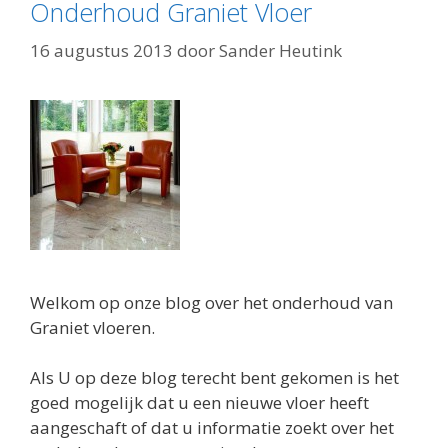
Onderhoud Graniet Vloer
16 augustus 2013
door
Sander Heutink
Welkom op onze blog over het onderhoud van
Graniet vloeren.
Als U op deze blog terecht bent gekomen is het
goed mogelijk dat u een nieuwe vloer heeft
aangeschaft of dat u informatie zoekt over het