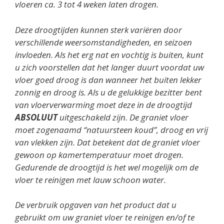
vloeren ca. 3 tot 4 weken laten drogen.
Deze droogtijden kunnen sterk variëren door
verschillende weersomstandigheden, en seizoen
invloeden. Als het erg nat en vochtig is buiten, kunt
u zich voorstellen dat het langer duurt voordat uw
vloer goed droog is dan wanneer het buiten lekker
zonnig en droog is. Als u de gelukkige bezitter bent
van vloerverwarming moet deze in de droogtijd
ABSOLUUT
uitgeschakeld zijn. De graniet vloer
moet zogenaamd “natuursteen koud”, droog en vrij
van vlekken zijn. Dat betekent dat de graniet vloer
gewoon op kamertemperatuur moet drogen.
Gedurende de droogtijd is het wel mogelijk om de
vloer te reinigen met lauw schoon water.
De verbruik opgaven van het product dat u
gebruikt om uw graniet vloer te reinigen en/of te