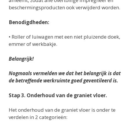
afneemt, zodat alle overtollige impregneer en
beschermingsproducten ook verwijderd worden.
Benodigdheden:
• Roller of luiwagen met een niet pluizende doek,
emmer of werkbakje.
Belangrijk!
Nogmaals vermelden we dat het belangrijk is dat
de betreffende werkruimte goed geventileerd is.
Stap 3. Onderhoud van de graniet vloer.
Het onderhoud van de graniet vloer is onder te
verdelen in 2 categorieën: