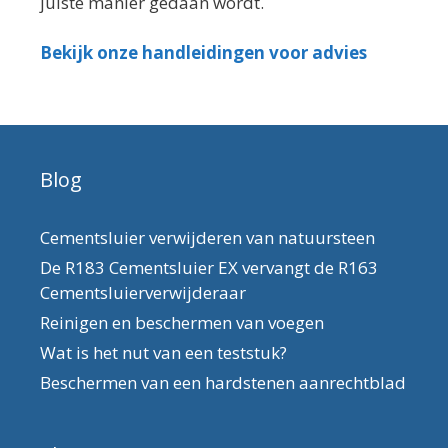
juiste manier gedaan wordt.
Bekijk onze handleidingen voor advies
Blog
Cementsluier verwijderen van natuursteen
De R183 Cementsluier EX vervangt de R163
Cementsluierverwijderaar
Reinigen en beschermen van voegen
Wat is het nut van een teststuk?
Beschermen van een hardstenen aanrechtblad