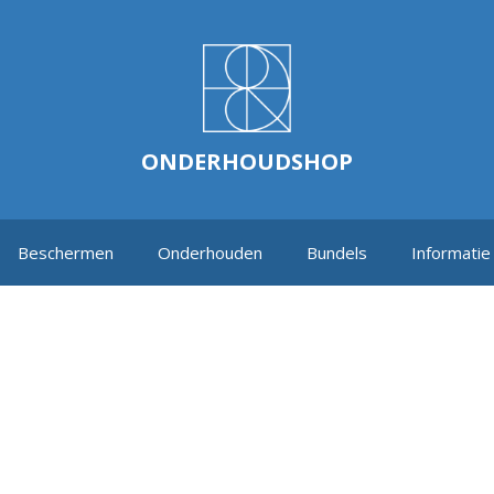
ONDERHOUDSHOP
Beschermen
Onderhouden
Bundels
Informatie