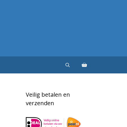
Veilig betalen en
verzenden