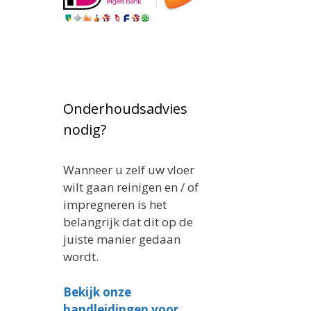
Onderhoudsadvies
nodig?
Wanneer u zelf uw vloer
wilt gaan reinigen en / of
impregneren is het
belangrijk dat dit op de
juiste manier gedaan
wordt.
Bekijk onze
handleidingen voor