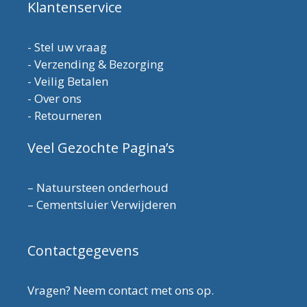
Klantenservice
-
Stel uw vraag
-
Verzending & Bezorging
-
Veilig Betalen
-
Over ons
-
Retourneren
Veel Gezochte Pagina’s
–
Natuursteen onderhoud
–
Cementsluier Verwijderen
Contactgegevens
Vragen? Neem contact met ons op.