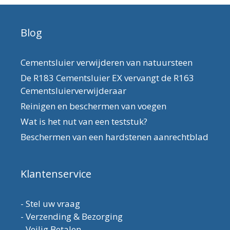
Blog
Cementsluier verwijderen van natuursteen
De R183 Cementsluier EX vervangt de R163
Cementsluierverwijderaar
Reinigen en beschermen van voegen
Wat is het nut van een teststuk?
Beschermen van een hardstenen aanrechtblad
Klantenservice
-
Stel uw vraag
-
Verzending & Bezorging
-
Veilig Betalen