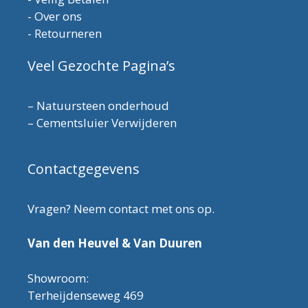
-
Over ons
-
Retourneren
Veel Gezochte Pagina’s
–
Natuursteen onderhoud
–
Cementsluier Verwijderen
Contactgegevens
Vragen? Neem contact met ons op.
Van den Heuvel & Van Duuren
Showroom:
Terheijdenseweg 469