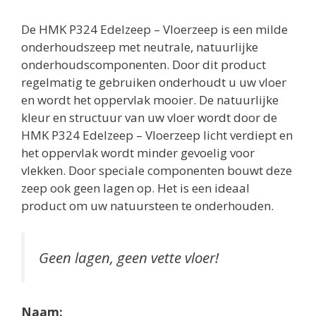
De HMK P324 Edelzeep – Vloerzeep is een milde
onderhoudszeep met neutrale, natuurlijke
onderhoudscomponenten. Door dit product
regelmatig te gebruiken onderhoudt u uw vloer
en wordt het oppervlak mooier. De natuurlijke
kleur en structuur van uw vloer wordt door de
HMK P324 Edelzeep – Vloerzeep licht verdiept en
het oppervlak wordt minder gevoelig voor
vlekken. Door speciale componenten bouwt deze
zeep ook geen lagen op. Het is een ideaal
product om uw natuursteen te onderhouden.
Geen lagen, geen vette vloer!
Naam: