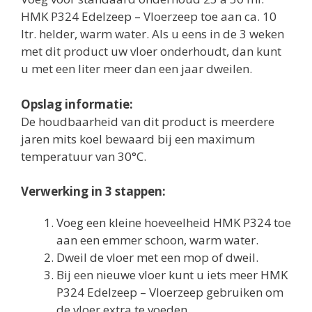
HMK P324 Edelzeep – Vloerzeep toe aan ca. 10
ltr. helder, warm water. Als u eens in de 3 weken
met dit product uw vloer onderhoudt, dan kunt
u met een liter meer dan een jaar dweilen.
Opslag informatie:
De houdbaarheid van dit product is meerdere
jaren mits koel bewaard bij een maximum
temperatuur van 30°C.
Verwerking in 3 stappen:
Voeg een kleine hoeveelheid HMK P324 toe
aan een emmer schoon, warm water.
Dweil de vloer met een mop of dweil.
Bij een nieuwe vloer kunt u iets meer HMK
P324 Edelzeep – Vloerzeep gebruiken om
de vloer extra te voeden.