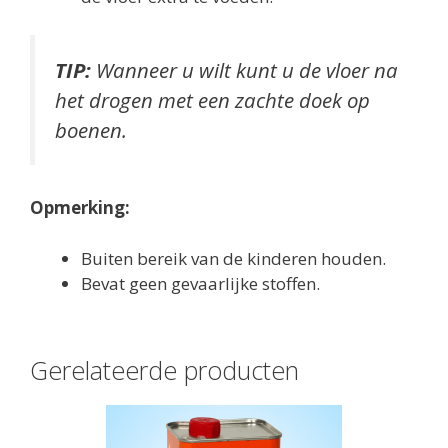
TIP:
Wanneer u wilt kunt u de vloer na
het drogen met een zachte doek op
boenen.
Opmerking:
Buiten bereik van de kinderen houden.
Bevat geen gevaarlijke stoffen.
Gerelateerde producten