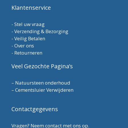
Klantenservice
-
Stel uw vraag
-
Verzending & Bezorging
-
Veilig Betalen
-
Over ons
-
Retourneren
Veel Gezochte Pagina’s
–
Natuursteen onderhoud
–
Cementsluier Verwijderen
Contactgegevens
Vragen? Neem contact met ons op.