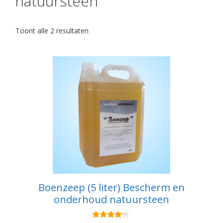
natuursteen
Toont alle 2 resultaten
Boenzeep (5 liter) Bescherm en
onderhoud natuursteen