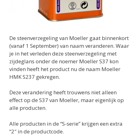
De steenverzegeling van Moeller gaat binnenkort
(vanaf 1 September) van naam veranderen. Waar
je in het verleden deze steenverzegeling met
zijdeglans onder de noemer Moeller S37 kon
vinden heeft het product nu de naam Moeller
HMK S237 gekregen.
Deze verandering heeft trouwens niet alleen
effect op de S37 van Moeller, maar eigenlijk op
alle producten.
Alle producten in de “S-serie” krijgen een extra
“2″ in de productcode.