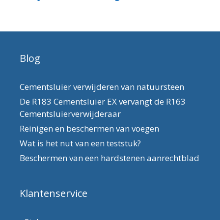
Blog
Cementsluier verwijderen van natuursteen
De R183 Cementsluier EX vervangt de R163
Cementsluierverwijderaar
Reinigen en beschermen van voegen
Wat is het nut van een teststuk?
Beschermen van een hardstenen aanrechtblad
Klantenservice