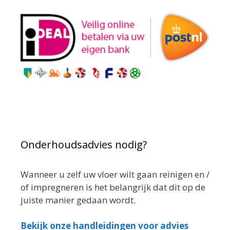
Onderhoudsadvies nodig?
Wanneer u zelf uw vloer wilt gaan reinigen en /
of impregneren is het belangrijk dat dit op de
juiste manier gedaan wordt.
Bekijk onze handleidingen voor advies