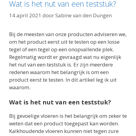
Wat is het nut van een teststuk?
14 april 2021
door
Sabine van den Dungen
Bij de meesten van onze producten adviseren we,
om het product eerst uit te testen op een losse
tegel of een tegel op een onopvallende plek.
Regelmatig wordt er gevraagd wat nu eigenlijk
het nut van een teststuk is. Er zijn meerdere
redenen waarom het belangrijk is om een
product eerst te testen. In dit artikel leg ik uit
waarom.
Wat is het nut van een teststuk?
Bij gevoelige vloeren is het belangrijk om zeker te
weten dat een product toegepast kan worden.
Kalkhoudende vloeren kunnen niet tegen zure