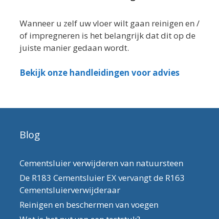
Wanneer u zelf uw vloer wilt gaan reinigen en /
of impregneren is het belangrijk dat dit op de
juiste manier gedaan wordt.
Bekijk onze handleidingen voor advies
Blog
Cementsluier verwijderen van natuursteen
De R183 Cementsluier EX vervangt de R163
Cementsluierverwijderaar
Reinigen en beschermen van voegen