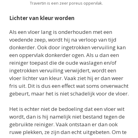
Travertin is een zeer poreus oppervlak.
Lichter van kleur worden
Als een vloer lang is onderhouden met een
voedende zeep, wordt hij na verloop van tijd
donkerder. Ook door ingetrokken vervuiling kan
een oppervlak donkerder ogen. Als u dan een
reiniger toepast die de oude waslagen en/of
ingetrokken vervuiling verwijdert, wordt een
vloer lichter van kleur. Vaak ziet hij er dan weer
fris uit. Dit is dus een effect wat soms onverwacht
gebeurt, maar het is niet schadelijk voor de vloer.
Het is echter niet de bedoeling dat een vloer wit
wordt, dan is hij namelijk niet bestand tegen de
gebruikte reiniger. Vaak ontstaan er dan ook
ruwe plekken, ze zijn dan echt uitgebeten. Om te