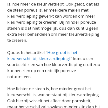
is, hoe meer de kleur verdiept. Ook geldt, dat als
de steen poreus is, er meerdere malen met
kleurverdieping gewerkt kan worden om meer
kleurverdieping te creëren. Bij minder poreuze
stenen is dat niet mogelijk, dus dan kunt u geen
extra keer behandelen om meer kleurverdieping
te creëren.
Quote: In het artikel “
Hoe groot is het
kleurverschil bij kleurverdieping?
” kunt u een
voorbeeld zien van hoe kleurverdieping eruit zou
kunnen zien op een redelijk poreuze
natuursteen.
Hoe lichter de steen is, hoe minder groot het
kleurverschil is, wat ontstaat bij kleurverdieping.
Ook hierbij wisselt het effect door porositeit,
maar het verschil zal sowieso minder zijn dan bij