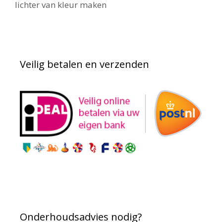
lichter van kleur maken
Veilig betalen en verzenden
Onderhoudsadvies nodig?