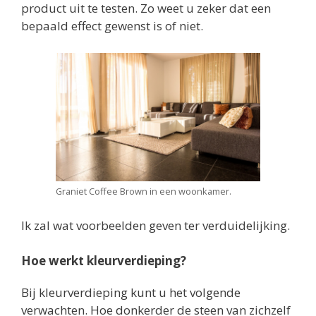
product uit te testen. Zo weet u zeker dat een
bepaald effect gewenst is of niet.
Graniet Coffee Brown in een woonkamer.
Ik zal wat voorbeelden geven ter verduidelijking.
Hoe werkt kleurverdieping?
Bij kleurverdieping kunt u het volgende
verwachten. Hoe donkerder de steen van zichzelf