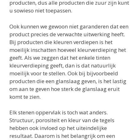
producten, dus alle producten die zuur zijn kunt
u sowieso niet toepassen.
Ook kunnen we gewoon niet garanderen dat een
product precies de verwachte uitwerking heeft.
Bij producten die kleuren verdiepen is het
moeilijk inschatten hoeveel kleurverdieping het
geeft. Als we zeggen dat het enkele tinten
kleurverdieping geeft, dan is dat natuurlijk
moeilijk voor te stellen. Ook bij bijvoorbeeld
producten die een glanslaag geven, is het lastig
om aan te geven hoe sterk de glanslaag eruit
komt te zien.
Elk stenen oppervlak is toch wat anders.
Structuur, porositeit en kleur van de tegels
hebben ook invloed op het uiteindelijke
resultaat. Daarom is het belangrijk om een