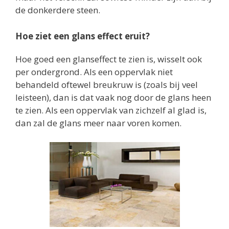
de donkerdere steen.
Hoe ziet een glans effect eruit?
Hoe goed een glanseffect te zien is, wisselt ook
per ondergrond. Als een oppervlak niet
behandeld oftewel breukruw is (zoals bij veel
leisteen), dan is dat vaak nog door de glans heen
te zien. Als een oppervlak van zichzelf al glad is,
dan zal de glans meer naar voren komen.