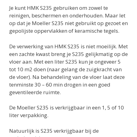
Je kunt HMK S235 gebruiken om zowel te
reinigen, beschermen en onderhouden. Maar let
op dat je Moeller S235 niet gebruikt op gezoet en
gepolijste oppervlakken of keramische tegels.
De verwerking van HMK S235 is niet moeilijk. Met
een zachte kwast breng je S235 gelijkmatig op de
vloer aan. Met een liter S235 kun je ongeveer 5
tot 10 m2 doen (naar gelang de zuigkracht van
de vloer). Na behandeling van de vloer laat deze
tenminste 30 – 60 min drogen in een goed
geventileerde ruimte.
De Moeller S235 is verkrijgbaar in een 1, 5 of 10
liter verpakking.
Natuurlijk is S235 verkrijgbaar bij de