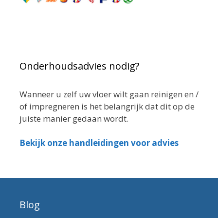
Onderhoudsadvies nodig?
Wanneer u zelf uw vloer wilt gaan reinigen en /
of impregneren is het belangrijk dat dit op de
juiste manier gedaan wordt.
Bekijk onze handleidingen voor advies
Blog