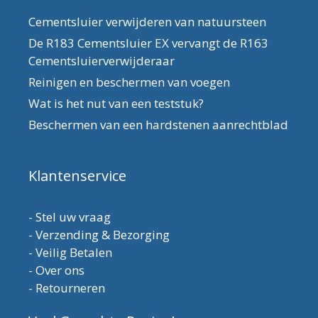
Cementsluier verwijderen van natuursteen
De R183 Cementsluier EX vervangt de R163
Cementsluierverwijderaar
Reinigen en beschermen van voegen
Wat is het nut van een teststuk?
Beschermen van een hardstenen aanrechtblad
Klantenservice
-
Stel uw vraag
-
Verzending & Bezorging
-
Veilig Betalen
-
Over ons
-
Retourneren