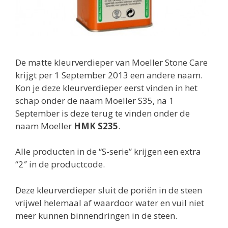
De matte kleurverdieper van Moeller Stone Care
krijgt per 1 September 2013 een andere naam.
Kon je deze kleurverdieper eerst vinden in het
schap onder de naam Moeller S35, na 1
September is deze terug te vinden onder de
naam Moeller
HMK S235
.
Alle producten in de “S-serie” krijgen een extra
“2″ in de productcode.
Deze kleurverdieper sluit de poriën in de steen
vrijwel helemaal af waardoor water en vuil niet
meer kunnen binnendringen in de steen.