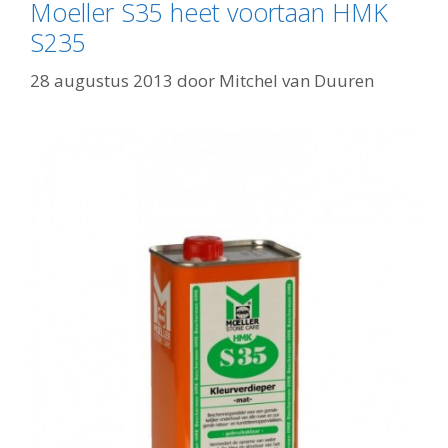
Moeller S35 heet voortaan HMK
S235
28 augustus 2013
door
Mitchel van Duuren