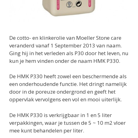
De cotto- en klinkerolie van Moeller Stone care
veranderd vanaf 1 September 2013 van naam.
Ging hij in het verleden als P30 door het leven, nu
kun je hem vinden onder de naam HMK P330.
De HMK P330 heeft zowel een beschermende als
een onderhoudende functie. Het dringt namelijk
door in de poreuze ondergrond en geeft het
oppervlak vervolgens een vol en mooi uiterlijk.
De HMK P330 is verkrijgbaar in 1 en 5 liter
verpakkingen, waar je tussen de 5 ~ 10 m2 vloer
mee kunt behandelen per liter.