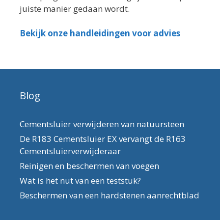
juiste manier gedaan wordt.
Bekijk onze handleidingen voor advies
Blog
Cementsluier verwijderen van natuursteen
De R183 Cementsluier EX vervangt de R163
Cementsluierverwijderaar
Reinigen en beschermen van voegen
Wat is het nut van een teststuk?
Beschermen van een hardstenen aanrechtblad