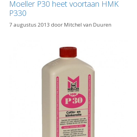
Moeller P30 heet voortaan HMK
P330
7 augustus 2013
door
Mitchel van Duuren