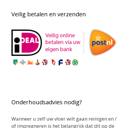
Veilig betalen en verzenden
Onderhoudsadvies nodig?
Wanneer u zelf uw vloer wilt gaan reinigen en /
of impregneren is het belangrijk dat dit op de