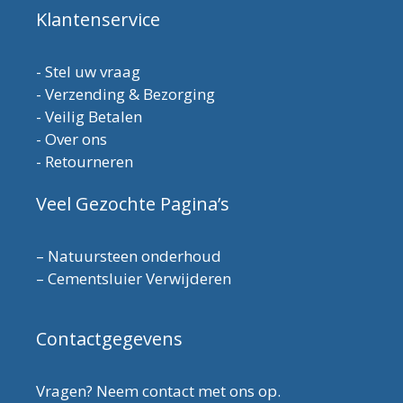
Klantenservice
-
Stel uw vraag
-
Verzending & Bezorging
-
Veilig Betalen
-
Over ons
-
Retourneren
Veel Gezochte Pagina’s
–
Natuursteen onderhoud
–
Cementsluier Verwijderen
Contactgegevens
Vragen? Neem contact met ons op.