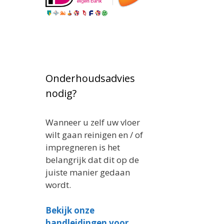
Onderhoudsadvies
nodig?
Wanneer u zelf uw vloer
wilt gaan reinigen en / of
impregneren is het
belangrijk dat dit op de
juiste manier gedaan
wordt.
Bekijk onze
handleidingen voor