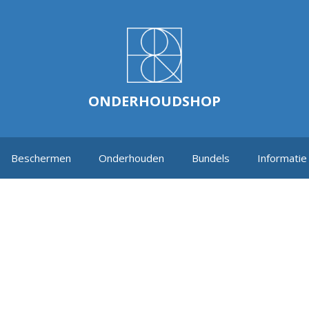
ONDERHOUDSHOP
Beschermen
Onderhouden
Bundels
Informatie