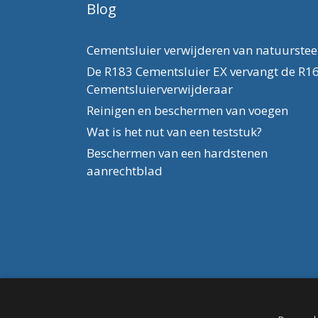
Blog
Cementsluier verwijderen van natuurste
De R183 Cementsluier EX vervangt de R1
Cementsluierverwijderaar
Reinigen en beschermen van voegen
Wat is het nut van een teststuk?
Beschermen van een hardstenen
aanrechtblad