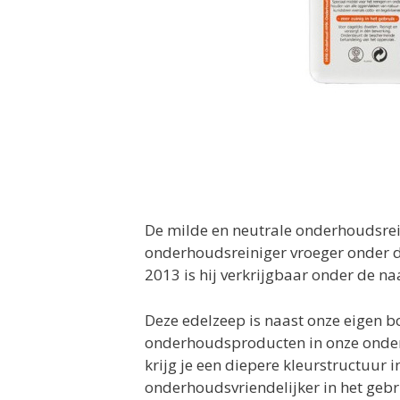
De milde en neutrale onderhoudsrei
onderhoudsreiniger vroeger onder d
2013 is hij verkrijgbaar onder de 
Deze edelzeep is naast onze eigen 
onderhoudsproducten in onze onder
krijg je een diepere kleurstructuur i
onderhoudsvriendelijker in het gebr