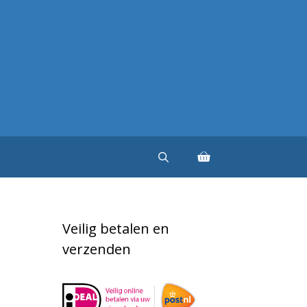
Veilig betalen en
verzenden