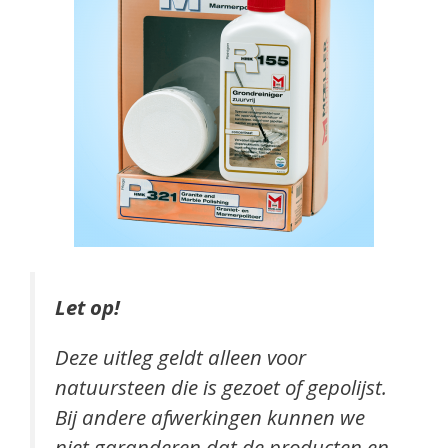
Let op!
Deze uitleg geldt alleen voor
natuursteen die is gezoet of gepolijst.
Bij andere afwerkingen kunnen we
niet garanderen dat de producten en