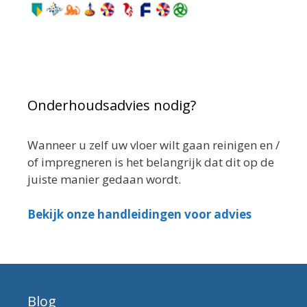
Onderhoudsadvies nodig?
Wanneer u zelf uw vloer wilt gaan reinigen en /
of impregneren is het belangrijk dat dit op de
juiste manier gedaan wordt.
Bekijk onze handleidingen voor advies
Blog