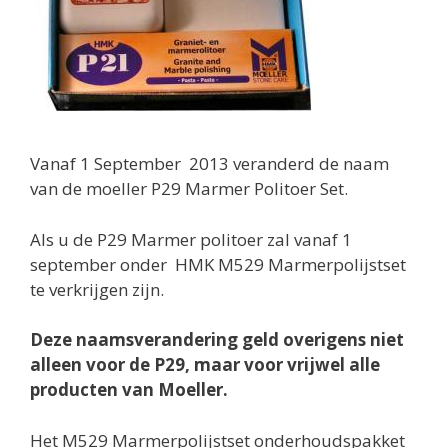
Vanaf 1 September 2013 veranderd de naam
van de moeller P29 Marmer Politoer Set.
Als u de P29 Marmer politoer zal vanaf 1
september onder HMK M529 Marmerpolijstset
te verkrijgen zijn.
Deze naamsverandering geld overigens niet
alleen voor de P29, maar voor vrijwel alle
producten van Moeller.
Het M529 Marmerpolijstset onderhoudspakket