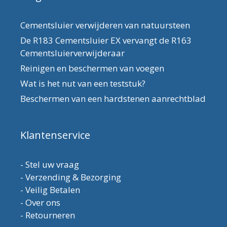
Cementsluier verwijderen van natuursteen
De R183 Cementsluier EX vervangt de R163
Cementsluierverwijderaar
Reinigen en beschermen van voegen
Wat is het nut van een teststuk?
Beschermen van een hardstenen aanrechtblad
Klantenservice
-
Stel uw vraag
-
Verzending & Bezorging
-
Veilig Betalen
-
Over ons
-
Retourneren