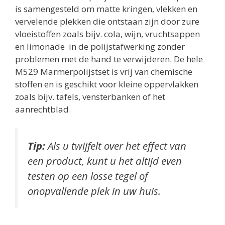
is samengesteld om matte kringen, vlekken en
vervelende plekken die ontstaan zijn door zure
vloeistoffen zoals bijv. cola, wijn, vruchtsappen
en limonade in de polijstafwerking zonder
problemen met de hand te verwijderen. De hele
M529 Marmerpolijstset is vrij van chemische
stoffen en is geschikt voor kleine oppervlakken
zoals bijv. tafels, vensterbanken of het
aanrechtblad.
Tip:
Als u twijfelt over het effect van
een product, kunt u het altijd even
testen op een losse tegel of
onopvallende plek in uw huis.