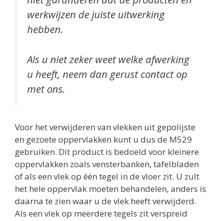
werkwijzen de juiste uitwerking
hebben.
Als u niet zeker weet welke afwerking
u heeft, neem dan gerust contact op
met ons.
Voor het verwijderen van vlekken uit gepolijste
en gezoete oppervlakken kunt u dus de M529
gebruiken. Dit product is bedoeld voor kleinere
oppervlakken zoals vensterbanken, tafelbladen
of als een vlek op één tegel in de vloer zit. U zult
het hele oppervlak moeten behandelen, anders is
daarna te zien waar u de vlek heeft verwijderd.
Als een vlek op meerdere tegels zit verspreid