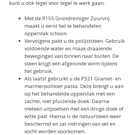
kunt u ook tegel voor tegel te werk gaan.
Met de R155 Grondreiniger Zuurvrij
maakt u eerst het te behandelen
oppervlak schoon.
Vervolgens pakt u de polijststeen. Gebruik
voldoende water en maak draaiende
bewegingen van binnen naar buiten. De
steen krijgt een afgeronde vorm tijdens
het gebruik.
Als laatst gebruikt u de P321 Graniet- en
marmerpolitoer pasta. Deze brengt u aan
op het behandelde oppervlak met een
zachte, niet pluizende doek. Daarna
meteen uitpoetsen met een droge doek of
witte pad. Hierna is de natuursteen weer
beschermd en zal indringen van vet en
vocht worden voorkomen.