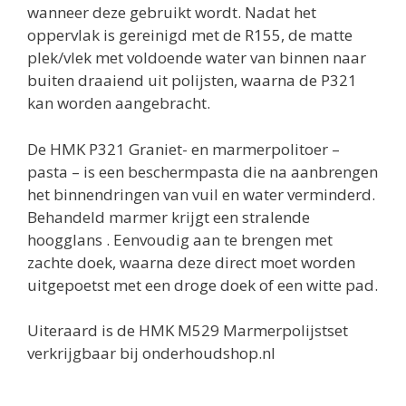
wanneer deze gebruikt wordt. Nadat het
oppervlak is gereinigd met de R155, de matte
plek/vlek met voldoende water van binnen naar
buiten draaiend uit polijsten, waarna de P321
kan worden aangebracht.
De HMK P321 Graniet- en marmerpolitoer –
pasta – is een beschermpasta die na aanbrengen
het binnendringen van vuil en water verminderd.
Behandeld marmer krijgt een stralende
hoogglans . Eenvoudig aan te brengen met
zachte doek, waarna deze direct moet worden
uitgepoetst met een droge doek of een witte pad.
Uiteraard is de HMK M529 Marmerpolijstset
verkrijgbaar bij onderhoudshop.nl