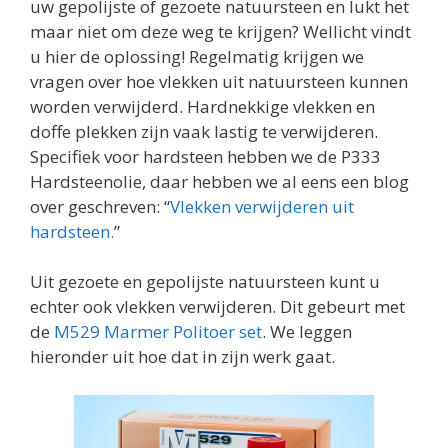
uw gepolijste of gezoete natuursteen en lukt het
maar niet om deze weg te krijgen? Wellicht vindt
u hier de oplossing! Regelmatig krijgen we
vragen over hoe vlekken uit natuursteen kunnen
worden verwijderd. Hardnekkige vlekken en
doffe plekken zijn vaak lastig te verwijderen.
Specifiek voor hardsteen hebben we de P333
Hardsteenolie, daar hebben we al eens een blog
over geschreven: “
Vlekken verwijderen uit
hardsteen.
”
Uit gezoete en gepolijste natuursteen kunt u
echter ook vlekken verwijderen. Dit gebeurt met
de
M529 Marmer Politoer set
. We leggen
hieronder uit hoe dat in zijn werk gaat.