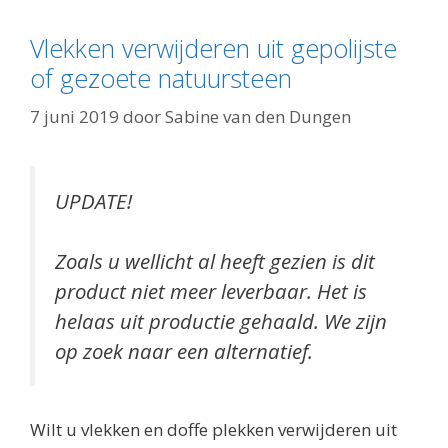
Vlekken verwijderen uit gepolijste
of gezoete natuursteen
7 juni 2019
door
Sabine van den Dungen
UPDATE!
Zoals u wellicht al heeft gezien is dit
product niet meer leverbaar. Het is
helaas uit productie gehaald. We zijn
op zoek naar een alternatief.
Wilt u vlekken en doffe plekken verwijderen uit