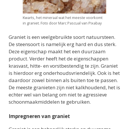
Kwarts, het mineraal wat het meeste voorkomt
in graniet. Foto door Marc Pascual van Pixabay
Graniet is een veelgebruikte soort natuursteen.
De steensoort is namelijk erg hard en dus sterk.
Deze eigenschap maakt het een duurzaam
product. Verder heeft het de eigenschappen
krasvast, hitte- en vorstbestendig te zijn. Graniet
is hierdoor erg onderhoudsvriendelijk. Ook is het
daardoor zowel binnen als buiten toe te passen.
De meeste granieten zijn niet kalkhoudend, het is
echter wel van belang om niet te agressieve
schoonmaakmiddelen te gebruiken.
Impregneren van graniet