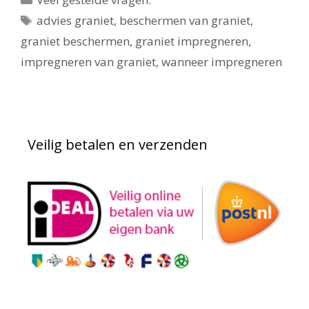
Tags
advies graniet
,
beschermen van graniet
,
graniet beschermen
,
graniet impregneren
,
impregneren van graniet
,
wanneer impregneren
Veilig betalen en verzenden