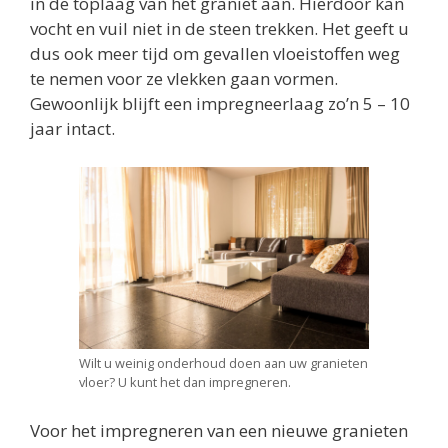
in de toplaag van het graniet aan. Hierdoor kan
vocht en vuil niet in de steen trekken. Het geeft u
dus ook meer tijd om gevallen vloeistoffen weg
te nemen voor ze vlekken gaan vormen.
Gewoonlijk blijft een impregneerlaag zo’n 5 – 10
jaar intact.
Wilt u weinig onderhoud doen aan uw granieten
vloer? U kunt het dan impregneren.
Voor het impregneren van een nieuwe granieten