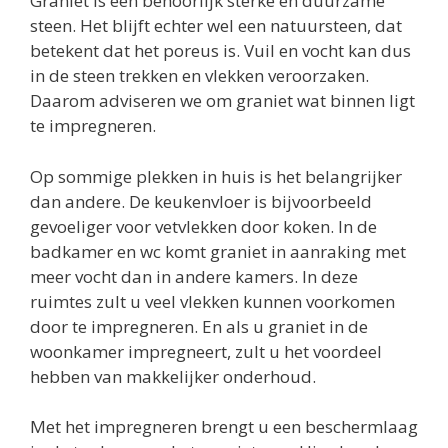
Graniet is een behoorlijk sterke en duurzame
steen. Het blijft echter wel een natuursteen, dat
betekent dat het poreus is. Vuil en vocht kan dus
in de steen trekken en vlekken veroorzaken.
Daarom adviseren we om graniet wat binnen ligt
te impregneren.
Op sommige plekken in huis is het belangrijker
dan andere. De keukenvloer is bijvoorbeeld
gevoeliger voor vetvlekken door koken. In de
badkamer en wc komt graniet in aanraking met
meer vocht dan in andere kamers. In deze
ruimtes zult u veel vlekken kunnen voorkomen
door te impregneren. En als u graniet in de
woonkamer impregneert, zult u het voordeel
hebben van makkelijker onderhoud.
Met het impregneren brengt u een beschermlaag