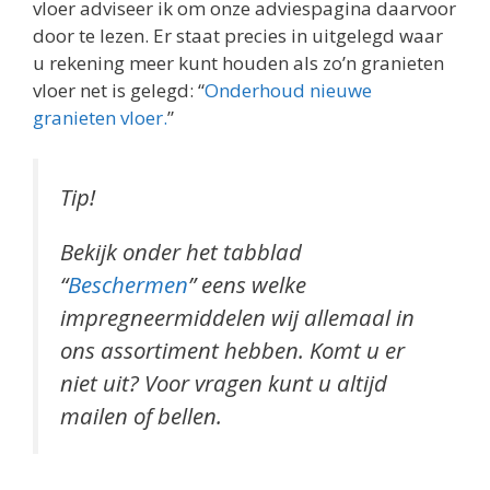
vloer adviseer ik om onze adviespagina daarvoor
door te lezen. Er staat precies in uitgelegd waar
u rekening meer kunt houden als zo’n granieten
vloer net is gelegd: “
Onderhoud nieuwe
granieten vloer.
”
Tip!
Bekijk onder het tabblad
“
Beschermen
” eens welke
impregneermiddelen wij allemaal in
ons assortiment hebben. Komt u er
niet uit? Voor vragen kunt u altijd
mailen of bellen.