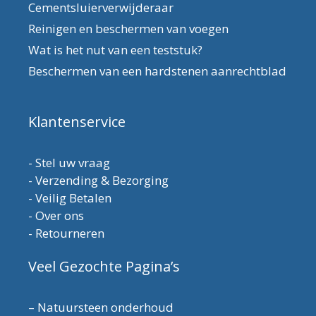
Cementsluierverwijderaar
Reinigen en beschermen van voegen
Wat is het nut van een teststuk?
Beschermen van een hardstenen aanrechtblad
Klantenservice
-
Stel uw vraag
-
Verzending & Bezorging
-
Veilig Betalen
-
Over ons
-
Retourneren
Veel Gezochte Pagina’s
–
Natuursteen onderhoud