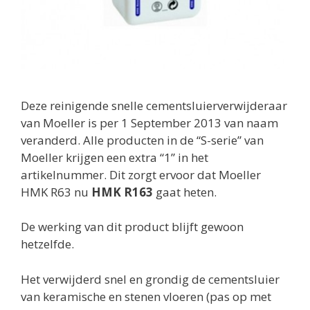
Deze reinigende snelle cementsluierverwijderaar
van Moeller is per 1 September 2013 van naam
veranderd. Alle producten in de “S-serie” van
Moeller krijgen een extra “1” in het
artikelnummer. Dit zorgt ervoor dat Moeller
HMK R63 nu
HMK R163
gaat heten.
De werking van dit product blijft gewoon
hetzelfde.
Het verwijderd snel en grondig de cementsluier
van keramische en stenen vloeren (pas op met