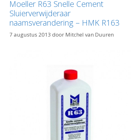
Moeller R63 Snelle Cement
Sluierverwijderaar
naamsverandering – HMK R163
7 augustus 2013
door
Mitchel van Duuren