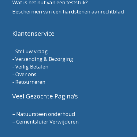
Wat is het nut van een teststuk?
Beschermen van een hardstenen aanrechtblad
Klantenservice
-
Stel uw vraag
-
Verzending & Bezorging
-
Veilig Betalen
-
Over ons
-
Retourneren
Veel Gezochte Pagina’s
–
Natuursteen onderhoud
–
Cementsluier Verwijderen