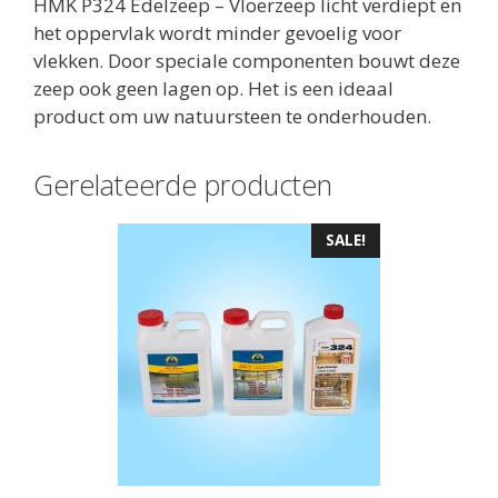
HMK P324 Edelzeep – Vloerzeep licht verdiept en
het oppervlak wordt minder gevoelig voor
vlekken. Door speciale componenten bouwt deze
zeep ook geen lagen op. Het is een ideaal
product om uw natuursteen te onderhouden.
Gerelateerde producten
SALE!