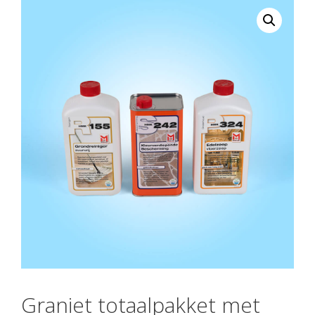
Graniet totaalpakket met