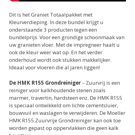
Dit is het Graniet Totaalpakket met
Kleurverdieping. In deze bundel krijgt u
onderstaande 3 producten tegen een
bundelprijs. Voor een grondige schoonmaak van
uw granieten vloer. Met de impregneer haalt u
ook de kleur weer wat op. En het verder
onderhoud wordt ook stukken makkelijker.
Ideaal voor vloeren die al jaren liggen!
De HMK R155 Grondreiniger
– Zuurvrij is een
reiniger voor kalkhoudende stenen zoals
marmer, travertin, hardsteen enz. De HMK R155
is speciaal ontwikkeld om lichte cementsluier,
bouwvuil en waslagen te verwijderen. De Moeller
HMK R155 Zuurvrije Grondreiniger kan ook toe
worden gepast op oppervlakken die geen kalk