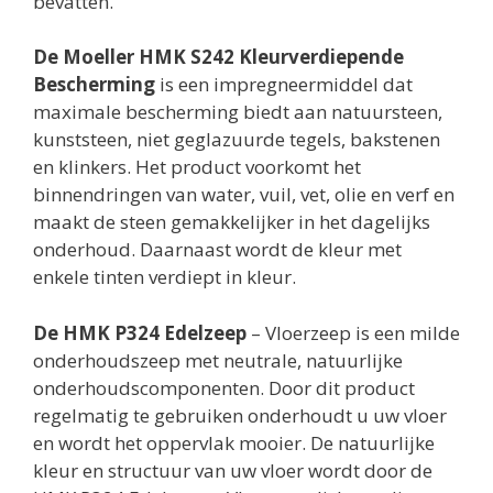
bevatten.
De Moeller HMK S242 Kleurverdiepende
Bescherming
is een impregneermiddel dat
maximale bescherming biedt aan natuursteen,
kunststeen, niet geglazuurde tegels, bakstenen
en klinkers. Het product voorkomt het
binnendringen van water, vuil, vet, olie en verf en
maakt de steen gemakkelijker in het dagelijks
onderhoud. Daarnaast wordt de kleur met
enkele tinten verdiept in kleur.
De HMK P324 Edelzeep
– Vloerzeep is een milde
onderhoudszeep met neutrale, natuurlijke
onderhoudscomponenten. Door dit product
regelmatig te gebruiken onderhoudt u uw vloer
en wordt het oppervlak mooier. De natuurlijke
kleur en structuur van uw vloer wordt door de