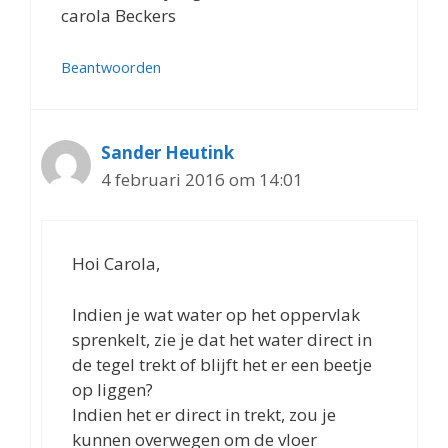
carola Beckers
Beantwoorden
Sander Heutink
4 februari 2016 om 14:01
Hoi Carola,
Indien je wat water op het oppervlak
sprenkelt, zie je dat het water direct in
de tegel trekt of blijft het er een beetje
op liggen?
Indien het er direct in trekt, zou je
kunnen overwegen om de vloer