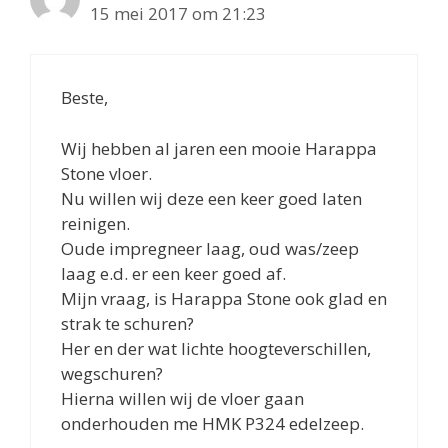
15 mei 2017 om 21:23
Beste,
Wij hebben al jaren een mooie Harappa
Stone vloer.
Nu willen wij deze een keer goed laten
reinigen.
Oude impregneer laag, oud was/zeep
laag e.d. er een keer goed af.
Mijn vraag, is Harappa Stone ook glad en
strak te schuren?
Her en der wat lichte hoogteverschillen,
wegschuren?
Hierna willen wij de vloer gaan
onderhouden me HMK P324 edelzeep.