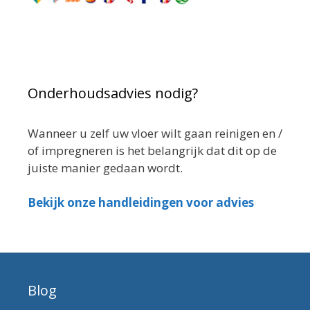
Onderhoudsadvies nodig?
Wanneer u zelf uw vloer wilt gaan reinigen en /
of impregneren is het belangrijk dat dit op de
juiste manier gedaan wordt.
Bekijk onze handleidingen voor advies
Blog