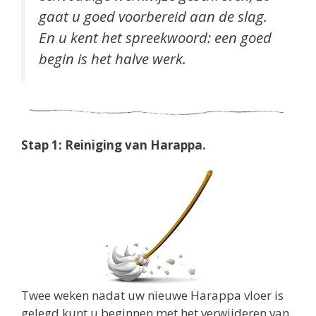
gaat u goed voorbereid aan de slag.
En u kent het spreekwoord: een goed
begin is het halve werk.
Stap 1: Reiniging van Harappa.
Twee weken nadat uw nieuwe Harappa vloer is
gelegd kunt u beginnen met het verwijderen van