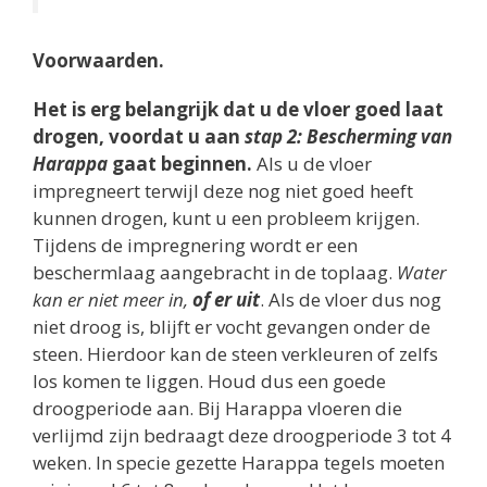
Voorwaarden.
Het is erg belangrijk dat u de vloer goed laat
drogen, voordat u aan
stap 2: Bescherming van
Harappa
gaat beginnen.
Als u de vloer
impregneert terwijl deze nog niet goed heeft
kunnen drogen, kunt u een probleem krijgen.
Tijdens de impregnering wordt er een
beschermlaag aangebracht in de toplaag.
Water
kan er niet meer in,
of er uit
. Als de vloer dus nog
niet droog is, blijft er vocht gevangen onder de
steen. Hierdoor kan de steen verkleuren of zelfs
los komen te liggen. Houd dus een goede
droogperiode aan. Bij Harappa vloeren die
verlijmd zijn bedraagt deze droogperiode 3 tot 4
weken. In specie gezette Harappa tegels moeten