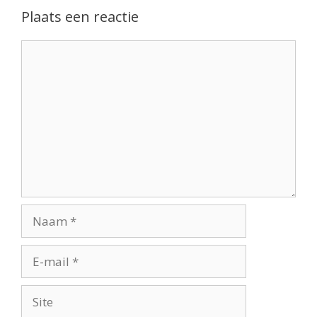
Plaats een reactie
Reactie
Naam
E-
mail
Site