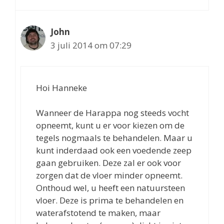
John
3 juli 2014 om 07:29
Hoi Hanneke
Wanneer de Harappa nog steeds vocht
opneemt, kunt u er voor kiezen om de
tegels nogmaals te behandelen. Maar u
kunt inderdaad ook een voedende zeep
gaan gebruiken. Deze zal er ook voor
zorgen dat de vloer minder opneemt.
Onthoud wel, u heeft een natuursteen
vloer. Deze is prima te behandelen en
waterafstotend te maken, maar