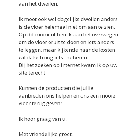
aan het dweilen.
Ik moet ook wel dagelijks dweilen anders
is de vloer helemaal niet om aan te zien.
Op dit moment ben ik aan het overwegen
om de vloer eruit te doen en iets anders
te leggen, maar kijkende naar de kosten
wil ik toch nog iets proberen.
Bij het zoeken op internet kwam ik op uw
site terecht.
Kunnen de producten die jullie
aanbieden ons helpen en ons een mooie
vloer terug geven?
Ik hoor graag van u.
Met vriendelijke groet,