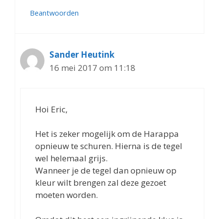
Beantwoorden
Sander Heutink
16 mei 2017 om 11:18
Hoi Eric,
Het is zeker mogelijk om de Harappa
opnieuw te schuren. Hierna is de tegel
wel helemaal grijs.
Wanneer je de tegel dan opnieuw op
kleur wilt brengen zal deze gezoet
moeten worden.