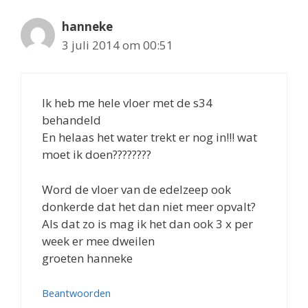
hanneke
3 juli 2014 om 00:51
Ik heb me hele vloer met de s34
behandeld
En helaas het water trekt er nog in!!! wat
moet ik doen????????
Word de vloer van de edelzeep ook
donkerde dat het dan niet meer opvalt?
Als dat zo is mag ik het dan ook 3 x per
week er mee dweilen
groeten hanneke
Beantwoorden