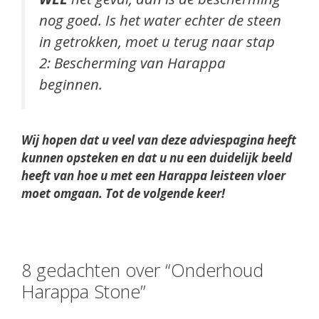
nog goed. Is het water echter de steen
in getrokken, moet u terug naar stap
2: Bescherming van Harappa
beginnen.
Wij hopen dat u veel van deze adviespagina heeft
kunnen opsteken en dat u nu een duidelijk beeld
heeft van hoe u met een Harappa leisteen vloer
moet omgaan. Tot de volgende keer!
8 gedachten over “Onderhoud
Harappa Stone”