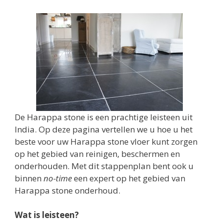
De Harappa stone is een prachtige leisteen uit
India. Op deze pagina vertellen we u hoe u het
beste voor uw Harappa stone vloer kunt zorgen
op het gebied van reinigen, beschermen en
onderhouden. Met dit stappenplan bent ook u
binnen
no-time
een expert op het gebied van
Harappa stone onderhoud.
Wat is leisteen?