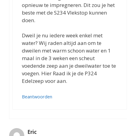
opnieuw te impregneren. Dit zou je het
beste met de S234 Vlekstop kunnen
doen.
Dweil je nu iedere week enkel met
water? Wij raden altijd aan om te
dweilen met warm schoon water en 1
maal in de 3 weken een scheut
voedende zeep aan je dweilwater toe te
voegen. Hier Raad ik je de P324
Edelzeep voor aan.
Beantwoorden
Eric