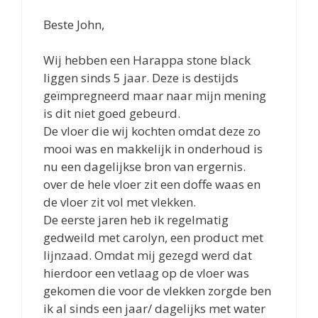
Beste John,
Wij hebben een Harappa stone black
liggen sinds 5 jaar. Deze is destijds
geïmpregneerd maar naar mijn mening
is dit niet goed gebeurd.
De vloer die wij kochten omdat deze zo
mooi was en makkelijk in onderhoud is
nu een dagelijkse bron van ergernis.
over de hele vloer zit een doffe waas en
de vloer zit vol met vlekken.
De eerste jaren heb ik regelmatig
gedweild met carolyn, een product met
lijnzaad. Omdat mij gezegd werd dat
hierdoor een vetlaag op de vloer was
gekomen die voor de vlekken zorgde ben
ik al sinds een jaar/ dagelijks met water