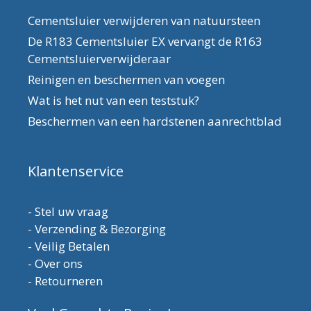
Cementsluier verwijderen van natuursteen
De R183 Cementsluier EX vervangt de R163
Cementsluierverwijderaar
Reinigen en beschermen van voegen
Wat is het nut van een teststuk?
Beschermen van een hardstenen aanrechtblad
Klantenservice
-
Stel uw vraag
-
Verzending & Bezorging
-
Veilig Betalen
-
Over ons
-
Retourneren