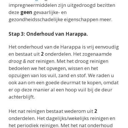
impregneermiddelen zijn uitgedroogd bezitten
deze
geen
gevaarlijke- en
gezondheidsschadelijke eigenschappen meer.
Stap 3: Onderhoud van Harappa.
Het onderhoud van de Harappa is vrij eenvoudig
en bestaat uit
2
onderdelen. Het zogenaamde
droog & nat
reinigen. Met het droog reinigen
bedoelen we het opvegen, wissen en het
opzuigen van los vuil, zand en stof. We raden u
ook aan om een goede deurmat te kopen, omdat
er op deze manier al een hoop vuil bij de deur
achterblijft.
Het nat reinigen bestaat wederom uit
2
onderdelen. Het dagelijks/wekelijks reinigen en
het periodiek reinigen. Met het nat onderhoud