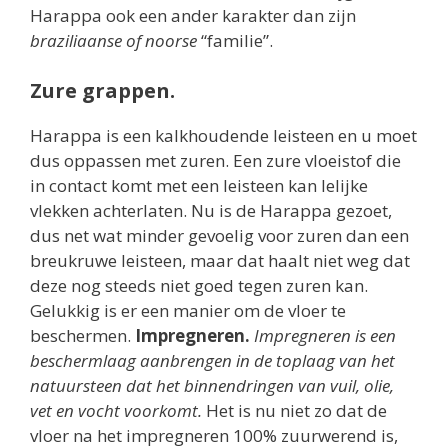
Harappa ook een ander karakter dan zijn
braziliaanse of noorse
“familie”.
Zure grappen.
Harappa is een kalkhoudende leisteen en u moet
dus oppassen met zuren. Een zure vloeistof die
in contact komt met een leisteen kan lelijke
vlekken achterlaten. Nu is de Harappa gezoet,
dus net wat minder gevoelig voor zuren dan een
breukruwe leisteen, maar dat haalt niet weg dat
deze nog steeds niet goed tegen zuren kan.
Gelukkig is er een manier om de vloer te
beschermen.
Impregneren.
Impregneren is een
beschermlaag aanbrengen in de toplaag van het
natuursteen dat het binnendringen van vuil, olie,
vet en vocht voorkomt.
Het is nu niet zo dat de
vloer na het impregneren 100% zuurwerend is,