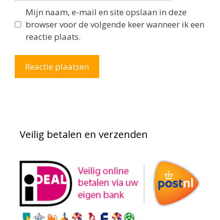
Mijn naam, e-mail en site opslaan in deze
browser voor de volgende keer wanneer ik een
reactie plaats.
Veilig betalen en verzenden