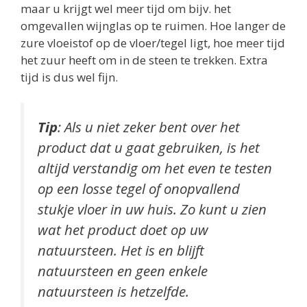
maar u krijgt wel meer tijd om bijv. het
omgevallen wijnglas op te ruimen. Hoe langer de
zure vloeistof op de vloer/tegel ligt, hoe meer tijd
het zuur heeft om in de steen te trekken. Extra
tijd is dus wel fijn.
Tip
: Als u niet zeker bent over het
product dat u gaat gebruiken, is het
altijd verstandig om het even te testen
op een losse tegel of onopvallend
stukje vloer in uw huis. Zo kunt u zien
wat het product doet op uw
natuursteen. Het is en blijft
natuursteen en geen enkele
natuursteen is hetzelfde.