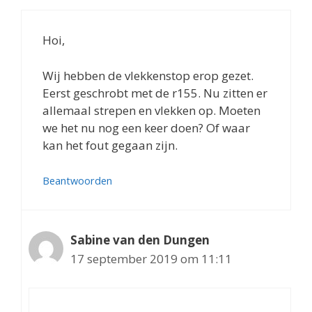
Hoi,
Wij hebben de vlekkenstop erop gezet.
Eerst geschrobt met de r155. Nu zitten er
allemaal strepen en vlekken op. Moeten
we het nu nog een keer doen? Of waar
kan het fout gegaan zijn.
Beantwoorden
Sabine van den Dungen
17 september 2019 om 11:11