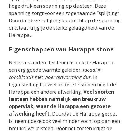
hoge druk een spanning op de steen. Deze
spanning zorgt voor een zogenaamde “splijting”.
Doordat deze splijting loodrecht op de spanning
ontstaat krijg je de sterke gelaagdheid van de
Harappa.
Eigenschappen van Harappa stone
Net zoals andere leistenen is ook de Harappa
een erg goede warmte geleider.
Ideaal in
combinatie met vloerverwarming dus.
In
tegenstelling tot veel andere leistenen heeft de
Harappa een andere afwerking.
Veel soorten
leisteen hebben namelijk een breukruw
oppervlak, waar de Harappa een gezoete
afwerking heeft.
Doordat de Harappa gezoet
is, neemt deze ook veel minder vocht op dan een
breukruwe leisteen. Door het zoeten krijgt de