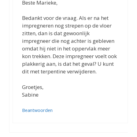
Beste Marieke,
Bedankt voor de vraag. Als er na het
impregneren nog strepen op de vloer
zitten, dan is dat gewoonlijk
impregneer die nog achter is gebleven
omdat hij niet in het oppervlak meer
kon trekken. Deze impregneer voelt ook
plakkerig aan, is dat het geval? U kunt
dit met terpentine verwijderen.
Groetjes,
Sabine
Beantwoorden