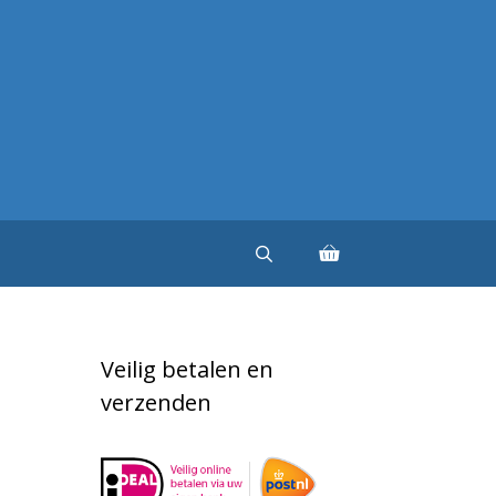
Veilig betalen en
verzenden