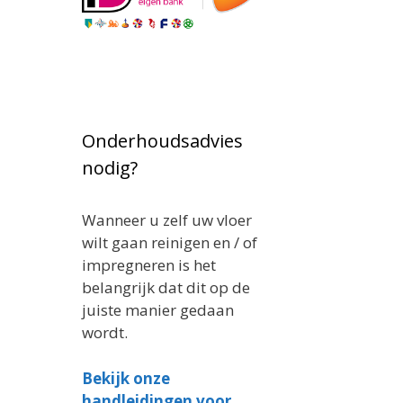
Onderhoudsadvies
nodig?
Wanneer u zelf uw vloer
wilt gaan reinigen en / of
impregneren is het
belangrijk dat dit op de
juiste manier gedaan
wordt.
Bekijk onze
handleidingen voor