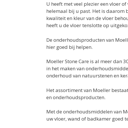
U heeft met veel plezier een vloer o
helemaal bij u past. Het is daarom 
kwaliteit en kleur van de vloer behou
heeft u de vloer tenslotte op uitgeko
De onderhoudsproducten van Moell
hier goed bij helpen.
Moeller Stone Care is al meer dan 3
in het maken van onderhoudsmiddel
onderhoud van natuurstenen en ker
Het assortiment van Moeller bestaa
en onderhoudsproducten.
Met de onderhoudsmiddelen van Moe
uw vloer, wand of badkamer goed te