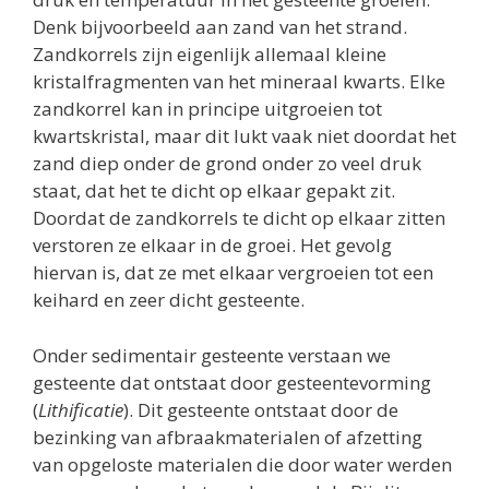
Denk bijvoorbeeld aan zand van het strand.
Zandkorrels zijn eigenlijk allemaal kleine
kristalfragmenten van het mineraal kwarts. Elke
zandkorrel kan in principe uitgroeien tot
kwartskristal, maar dit lukt vaak niet doordat het
zand diep onder de grond onder zo veel druk
staat, dat het te dicht op elkaar gepakt zit.
Doordat de zandkorrels te dicht op elkaar zitten
verstoren ze elkaar in de groei. Het gevolg
hiervan is, dat ze met elkaar vergroeien tot een
keihard en zeer dicht gesteente.
Onder sedimentair gesteente verstaan we
gesteente dat ontstaat door gesteentevorming
(
Lithificatie
). Dit gesteente ontstaat door de
bezinking van afbraakmaterialen of afzetting
van opgeloste materialen die door water werden