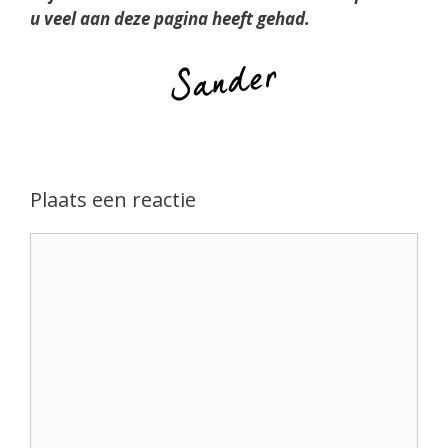
u veel aan deze pagina heeft gehad.
Plaats een reactie
Reactie