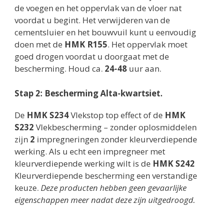
de voegen en het oppervlak van de vloer nat
voordat u begint. Het verwijderen van de
cementsluier en het bouwvuil kunt u eenvoudig
doen met de
HMK R155
. Het oppervlak moet
goed drogen voordat u doorgaat met de
bescherming. Houd ca.
24-48
uur aan.
Stap 2: Bescherming Alta-kwartsiet.
De
HMK S234
Vlekstop top effect of de
HMK
S232
Vlekbescherming – zonder oplosmiddelen
zijn
2
impregneringen zonder kleurverdiepende
werking. Als u echt een impregneer met
kleurverdiepende werking wilt is de
HMK S242
Kleurverdiepende bescherming een verstandige
keuze.
Deze producten hebben geen gevaarlijke
eigenschappen meer nadat deze zijn uitgedroogd.