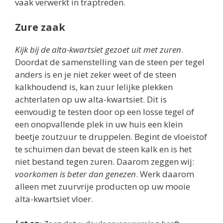
vaak verwerkt in traptreden.
Zure zaak
Kijk bij de alta-kwartsiet gezoet uit met zuren
.
Doordat de samenstelling van de steen per tegel
anders is en je niet zeker weet of de steen
kalkhoudend is, kan zuur lelijke plekken
achterlaten op uw alta-kwartsiet. Dit is
eenvoudig te testen door op een losse tegel of
een onopvallende plek in uw huis een klein
beetje zoutzuur te druppelen. Begint de vloeistof
te schuimen dan bevat de steen kalk en is het
niet bestand tegen zuren. Daarom zeggen wij:
voorkomen is beter dan genezen
. Werk daarom
alleen met zuurvrije producten op uw mooie
alta-kwartsiet vloer.