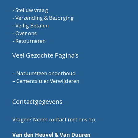
-
Stel uw vraag
-
Verzending & Bezorging
-
Veilig Betalen
-
Over ons
-
Retourneren
Veel Gezochte Pagina’s
–
Natuursteen onderhoud
–
Cementsluier Verwijderen
Contactgegevens
Vragen? Neem contact met ons op.
Van den Heuvel & Van Duuren