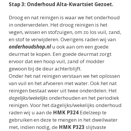
Stap 3: Onderhoud Alta-Kwartsiet Gezoet.
Droog en nat reinigen is waar we het onderhoud
in onderverdelen. Het droog reinigen is het
vegen, wissen en stofzuigen, om zo los vuil, zand,
en stof te verwijderen. Overigens raden wij van
onderhoudshop.nl
u ook aan om een goede
deurmat te kopen. Een goede deurmat zorgt
ervoor dat een hoop vuil, zand of modder
gewoon bij de deur achterblijft.
Onder het nat reinigen verstaan we het oplossen
van vuil en het afvoeren met water. Ook het nat
reinigen bestaat weer uit twee onderdelen. Het
dagelijks/wekelijks
onderhouden en het periodiek
reinigen. Voor het dagelijks/wekelijks onderhoud
raden wij u aan de
HMK P324
Edelzeep te
gebruiken en deze te mengen in het dweilwater
met, indien nodig, de
HMK P323
slijtvaste