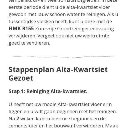
eerste periode dient u de alta-kwartsiet vloer
gewoon met lauw schoon water te reinigen. Als u
tussentijdse vlekken heeft, kunt u deze met de
HMK R155
Zuurvrije Grondreiniger eenvoudig
verwijderen. Vergeet ook niet uw werkruimte
goed te ventileren.
Stappenplan Alta-Kwartsiet
Gezoet
Stap 1: Reiniging Alta-kwartsiet.
U heeft net uw mooie Alta-kwartsiet vloer erin
liggen en u wilt gaan beginnen met het reinigen.
Na
2
weken kunt u hiermee beginnen en de
cementsluier en het bouwvuil verwijderen. Maak