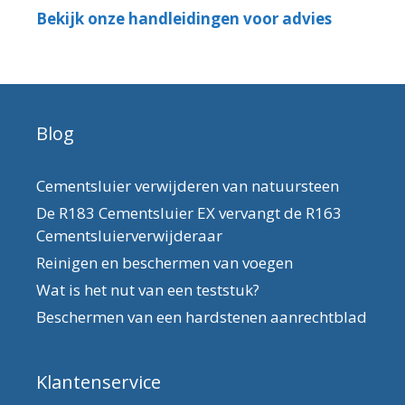
Bekijk onze handleidingen voor advies
Blog
Cementsluier verwijderen van natuursteen
De R183 Cementsluier EX vervangt de R163
Cementsluierverwijderaar
Reinigen en beschermen van voegen
Wat is het nut van een teststuk?
Beschermen van een hardstenen aanrechtblad
Klantenservice