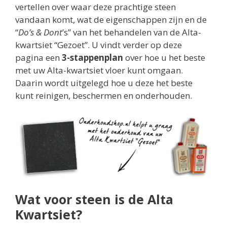
vertellen over waar deze prachtige steen
vandaan komt, wat de eigenschappen zijn en de
“
Do’s & Dont
’s” van het behandelen van de Alta-
kwartsiet “Gezoet”. U vindt verder op deze
pagina een
3-stappenplan
over hoe u het beste
met uw Alta-kwartsiet vloer kunt omgaan.
Daarin wordt uitgelegd hoe u deze het beste
kunt reinigen, beschermen en onderhouden.
Wat voor steen is de Alta
Kwartsiet?