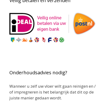
Veilig betalen en verzenden
Onderhoudsadvies nodig?
Wanneer u zelf uw vloer wilt gaan reinigen en /
of impregneren is het belangrijk dat dit op de
juiste manier gedaan wordt.