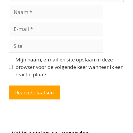
Naam
E-
mail
Site
Mijn naam, e-mail en site opslaan in deze
browser voor de volgende keer wanneer ik een
reactie plaats.