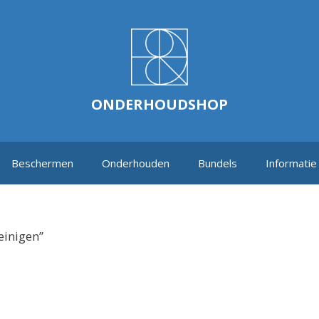
ONDERHOUDSHOP
Beschermen
Onderhouden
Bundels
Informatie
einigen”