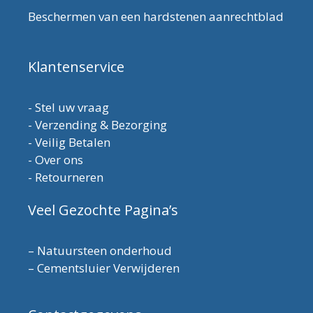
Beschermen van een hardstenen aanrechtblad
Klantenservice
-
Stel uw vraag
-
Verzending & Bezorging
-
Veilig Betalen
-
Over ons
-
Retourneren
Veel Gezochte Pagina’s
–
Natuursteen onderhoud
–
Cementsluier Verwijderen