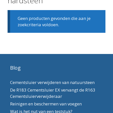
hardsteen
Geen producten gevonden die aan je
zoekcriteria voldoen.
Blog
Cementsluier verwijderen van natuursteen
De R183 Cementsluier EX vervangt de R163
Cementsluierverwijderaar
Reinigen en beschermen van voegen
Wat is het nut van een teststuk?