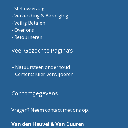
-
Stel uw vraag
-
Verzending & Bezorging
-
Veilig Betalen
-
Over ons
-
Retourneren
Veel Gezochte Pagina’s
–
Natuursteen onderhoud
–
Cementsluier Verwijderen
Contactgegevens
Vragen? Neem contact met ons op.
Van den Heuvel & Van Duuren