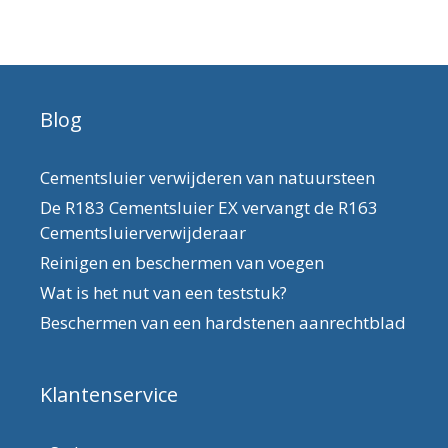
Blog
Cementsluier verwijderen van natuursteen
De R183 Cementsluier EX vervangt de R163
Cementsluierverwijderaar
Reinigen en beschermen van voegen
Wat is het nut van een teststuk?
Beschermen van een hardstenen aanrechtblad
Klantenservice