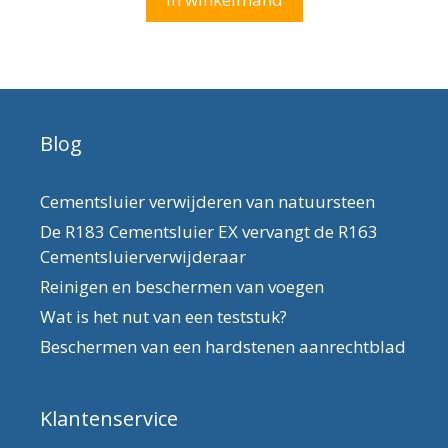
Blog
Cementsluier verwijderen van natuursteen
De R183 Cementsluier EX vervangt de R163
Cementsluierverwijderaar
Reinigen en beschermen van voegen
Wat is het nut van een teststuk?
Beschermen van een hardstenen aanrechtblad
Klantenservice