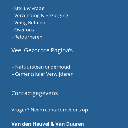
-
Stel uw vraag
-
Verzending & Bezorging
-
Veilig Betalen
-
Over ons
-
Retourneren
Veel Gezochte Pagina’s
–
Natuursteen onderhoud
–
Cementsluier Verwijderen
Contactgegevens
Vragen? Neem contact met ons op.
Van den Heuvel & Van Duuren