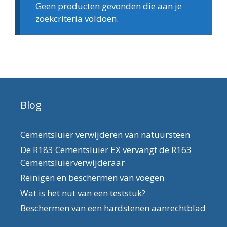
Geen producten gevonden die aan je
zoekcriteria voldoen.
Blog
Cementsluier verwijderen van natuursteen
De R183 Cementsluier EX vervangt de R163
Cementsluierverwijderaar
Reinigen en beschermen van voegen
Wat is het nut van een teststuk?
Beschermen van een hardstenen aanrechtblad