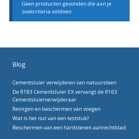
Geen producten gevonden die aan je
zoekcriteria voldoen.
Blog
Cementsluier verwijderen van natuursteen
De R183 Cementsluier EX vervangt de R163
Cementsluierverwijderaar
Reinigen en beschermen van voegen
Wat is het nut van een teststuk?
Beschermen van een hardstenen aanrechtblad