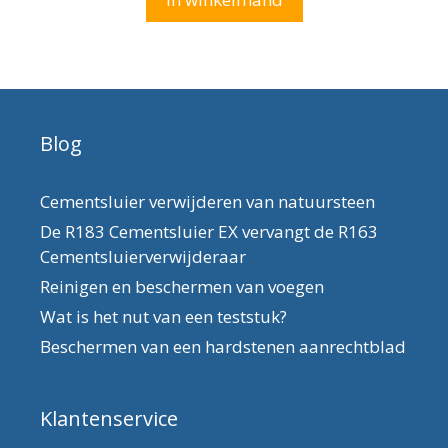
Blog
Cementsluier verwijderen van natuursteen
De R183 Cementsluier EX vervangt de R163
Cementsluierverwijderaar
Reinigen en beschermen van voegen
Wat is het nut van een teststuk?
Beschermen van een hardstenen aanrechtblad
Klantenservice