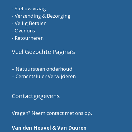
-
Stel uw vraag
-
Verzending & Bezorging
-
Veilig Betalen
-
Over ons
-
Retourneren
Veel Gezochte Pagina’s
–
Natuursteen onderhoud
–
Cementsluier Verwijderen
Contactgegevens
Vragen? Neem contact met ons op.
Van den Heuvel & Van Duuren