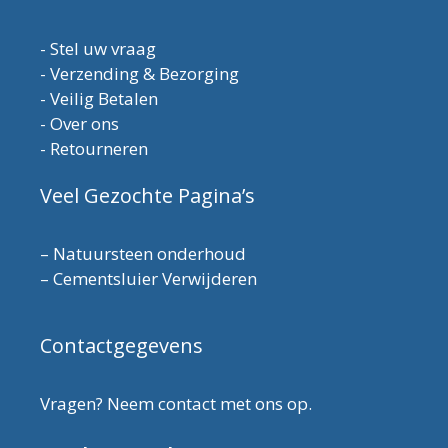
-
Stel uw vraag
-
Verzending & Bezorging
-
Veilig Betalen
-
Over ons
-
Retourneren
Veel Gezochte Pagina’s
–
Natuursteen onderhoud
–
Cementsluier Verwijderen
Contactgegevens
Vragen? Neem contact met ons op.