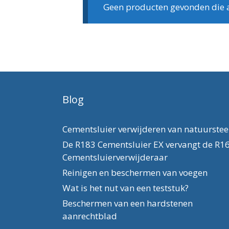
Geen producten gevonden die aa
Blog
Cementsluier verwijderen van natuurste
De R183 Cementsluier EX vervangt de R1
Cementsluierverwijderaar
Reinigen en beschermen van voegen
Wat is het nut van een teststuk?
Beschermen van een hardstenen
aanrechtblad