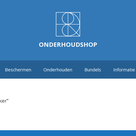
ONDERHOUDSHOP
Beschermen
Onderhouden
Bundels
Informatie
ker”