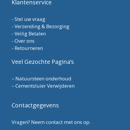
Klantenservice
-
Stel uw vraag
-
Verzending & Bezorging
-
Veilig Betalen
-
Over ons
-
Retourneren
Veel Gezochte Pagina’s
–
Natuursteen onderhoud
–
Cementsluier Verwijderen
Contactgegevens
Vragen? Neem contact met ons op.