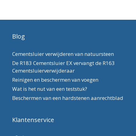
Blog
Cementsluier verwijderen van natuursteen
De R183 Cementsluier EX vervangt de R163
Cementsluierverwijderaar
Reinigen en beschermen van voegen
Wat is het nut van een teststuk?
Beschermen van een hardstenen aanrechtblad
Klantenservice