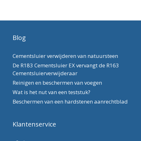
Blog
Cementsluier verwijderen van natuursteen
De R183 Cementsluier EX vervangt de R163
Cementsluierverwijderaar
Reinigen en beschermen van voegen
Wat is het nut van een teststuk?
Beschermen van een hardstenen aanrechtblad
Klantenservice