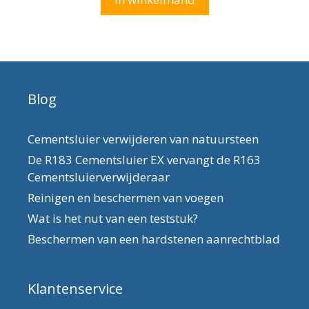
Blog
Cementsluier verwijderen van natuursteen
De R183 Cementsluier EX vervangt de R163
Cementsluierverwijderaar
Reinigen en beschermen van voegen
Wat is het nut van een teststuk?
Beschermen van een hardstenen aanrechtblad
Klantenservice