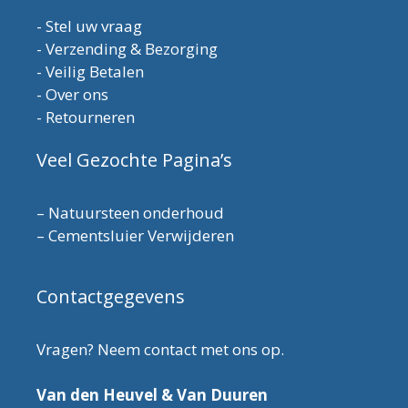
-
Stel uw vraag
-
Verzending & Bezorging
-
Veilig Betalen
-
Over ons
-
Retourneren
Veel Gezochte Pagina’s
–
Natuursteen onderhoud
–
Cementsluier Verwijderen
Contactgegevens
Vragen? Neem contact met ons op.
Van den Heuvel & Van Duuren