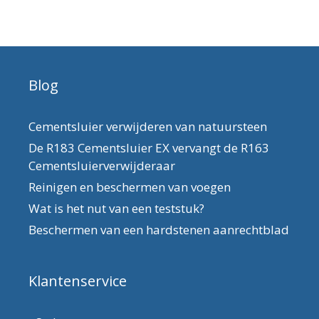
Blog
Cementsluier verwijderen van natuursteen
De R183 Cementsluier EX vervangt de R163
Cementsluierverwijderaar
Reinigen en beschermen van voegen
Wat is het nut van een teststuk?
Beschermen van een hardstenen aanrechtblad
Klantenservice