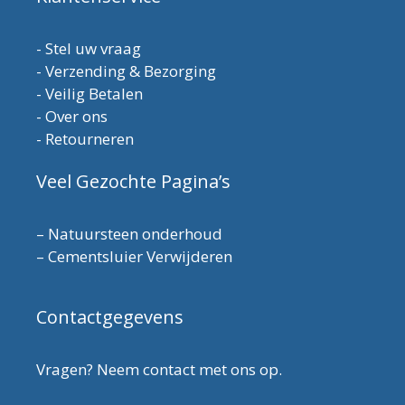
-
Stel uw vraag
-
Verzending & Bezorging
-
Veilig Betalen
-
Over ons
-
Retourneren
Veel Gezochte Pagina’s
–
Natuursteen onderhoud
–
Cementsluier Verwijderen
Contactgegevens
Vragen? Neem contact met ons op.