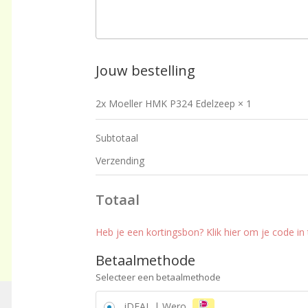
Jouw bestelling
2x Moeller HMK P324 Edelzeep
× 1
Subtotaal
Verzending
Totaal
Heb je een kortingsbon? Klik hier om je code in 
Betaalmethode
Selecteer een betaalmethode
iDEAL | Wero