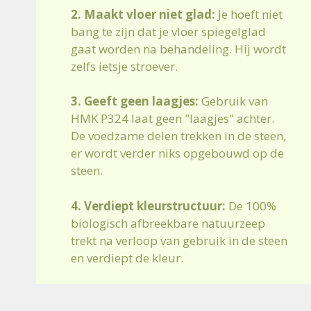
2. Maakt vloer niet glad:
Je hoeft niet
bang te zijn dat je vloer spiegelglad
gaat worden na behandeling. Hij wordt
zelfs ietsje stroever.
3. Geeft geen laagjes:
Gebruik van
HMK P324 laat geen "laagjes" achter.
De voedzame delen trekken in de steen,
er wordt verder niks opgebouwd op de
steen.
4. Verdiept kleurstructuur:
De 100%
biologisch afbreekbare natuurzeep
trekt na verloop van gebruik in de steen
en verdiept de kleur.