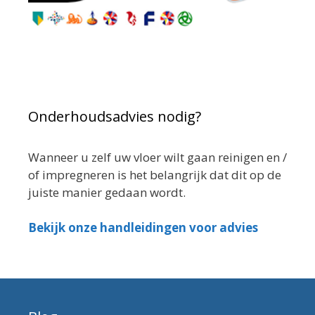
Onderhoudsadvies nodig?
Wanneer u zelf uw vloer wilt gaan reinigen en /
of impregneren is het belangrijk dat dit op de
juiste manier gedaan wordt.
Bekijk onze handleidingen voor advies