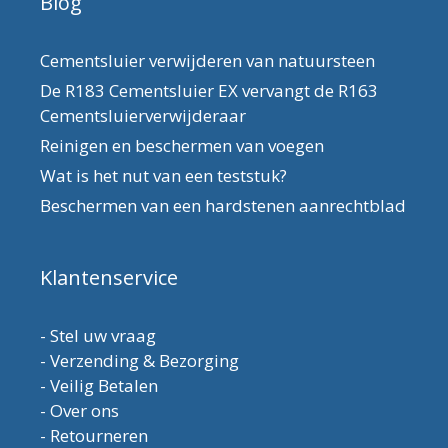
Blog
Cementsluier verwijderen van natuursteen
De R183 Cementsluier EX vervangt de R163
Cementsluierverwijderaar
Reinigen en beschermen van voegen
Wat is het nut van een teststuk?
Beschermen van een hardstenen aanrechtblad
Klantenservice
-
Stel uw vraag
-
Verzending & Bezorging
-
Veilig Betalen
-
Over ons
-
Retourneren