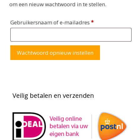
om een nieuw wachtwoord in te stellen.
Vereist
Gebruikersnaam of e-mailadres
*
Wachtwoord opnieuw instellen
Veilig betalen en verzenden