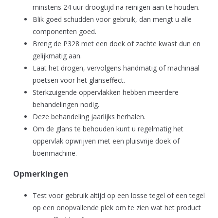
minstens 24 uur droogtijd na reinigen aan te houden.
Blik goed schudden voor gebruik, dan mengt u alle
componenten goed.
Breng de P328 met een doek of zachte kwast dun en
gelijkmatig aan.
Laat het drogen, vervolgens handmatig of machinaal
poetsen voor het glanseffect.
Sterkzuigende oppervlakken hebben meerdere
behandelingen nodig.
Deze behandeling jaarlijks herhalen.
Om de glans te behouden kunt u regelmatig het
oppervlak opwrijven met een pluisvrije doek of
boenmachine.
Opmerkingen
Test voor gebruik altijd op een losse tegel of een tegel
op een onopvallende plek om te zien wat het product