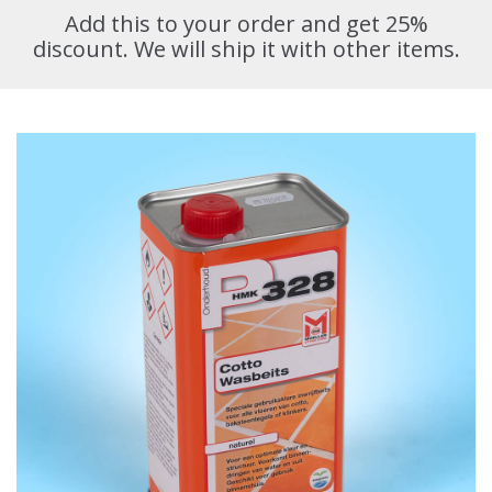
Add this to your order and get 25%
discount. We will ship it with other items.