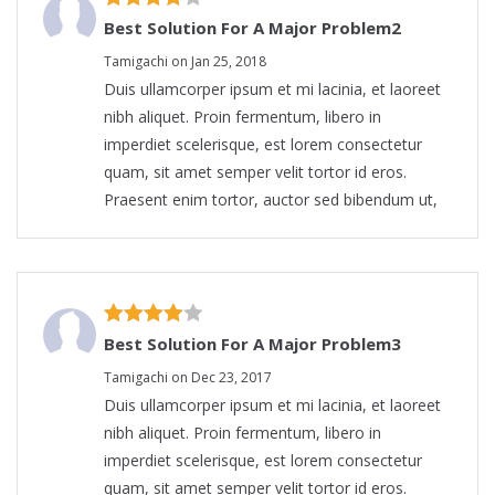
Best Solution For A Major Problem2
Tamigachi on Jan 25, 2018
Duis ullamcorper ipsum et mi lacinia, et laoreet
nibh aliquet. Proin fermentum, libero in
imperdiet scelerisque, est lorem consectetur
quam, sit amet semper velit tortor id eros.
Praesent enim tortor, auctor sed bibendum ut,
Best Solution For A Major Problem3
Tamigachi on Dec 23, 2017
Duis ullamcorper ipsum et mi lacinia, et laoreet
nibh aliquet. Proin fermentum, libero in
imperdiet scelerisque, est lorem consectetur
quam, sit amet semper velit tortor id eros.