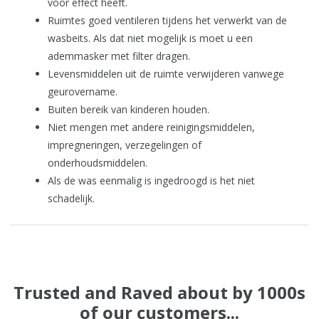
voor effect heeft.
Ruimtes goed ventileren tijdens het verwerkt van de
wasbeits. Als dat niet mogelijk is moet u een
ademmasker met filter dragen.
Levensmiddelen uit de ruimte verwijderen vanwege
geurovername.
Buiten bereik van kinderen houden.
Niet mengen met andere reinigingsmiddelen,
impregneringen, verzegelingen of
onderhoudsmiddelen.
Als de was eenmalig is ingedroogd is het niet
schadelijk.
Trusted and Raved about by 1000s
of our customers...