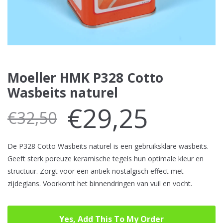
Moeller HMK P328 Cotto
Wasbeits naturel
€
29,25
€
32,50
De P328 Cotto Wasbeits naturel is een gebruiksklare wasbeits.
Geeft sterk poreuze keramische tegels hun optimale kleur en
structuur. Zorgt voor een antiek nostalgisch effect met
zijdeglans. Voorkomt het binnendringen van vuil en vocht.
Yes, Add This To My Order