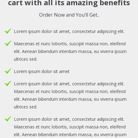
cart with all its amazing benefits
Order Now and You’ll Get..
Lorem ipsum dolor sit amet, consectetur adipiscing elit.
Maecenas et nunc lobortis, suscipit massa non, eleifend
elit. Aenean bibendum interdum massa, eu viverra ipsum
ultrices sed.
Lorem ipsum dolor sit amet
Lorem ipsum dolor sit amet, consectetur adipiscing elit.
Maecenas et nunc lobortis, suscipit massa non, eleifend
elit. Aenean bibendum interdum massa, eu viverra ipsum
ultrices sed.
Lorem ipsum dolor sit amet, consectetur adipiscing elit.
Maecenas et nunc lobortis, suscipit massa non, eleifend
elit. Aenean bibendum interdum massa, eu viverra ipsum