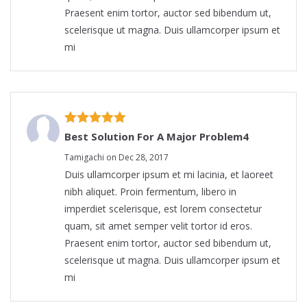
Praesent enim tortor, auctor sed bibendum ut,
scelerisque ut magna. Duis ullamcorper ipsum et
mi
Best Solution For A Major Problem4
Tamigachi on Dec 28, 2017
Duis ullamcorper ipsum et mi lacinia, et laoreet
nibh aliquet. Proin fermentum, libero in
imperdiet scelerisque, est lorem consectetur
quam, sit amet semper velit tortor id eros.
Praesent enim tortor, auctor sed bibendum ut,
scelerisque ut magna. Duis ullamcorper ipsum et
mi