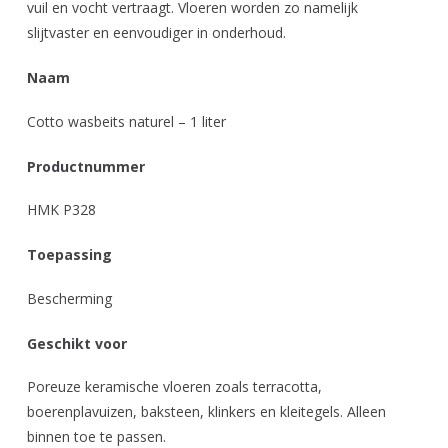
vuil en vocht vertraagt. Vloeren worden zo namelijk
slijtvaster en eenvoudiger in onderhoud.
Naam
Cotto wasbeits naturel – 1 liter
Productnummer
HMK P328
Toepassing
Bescherming
Geschikt voor
Poreuze keramische vloeren zoals terracotta,
boerenplavuizen, baksteen, klinkers en kleitegels. Alleen
binnen toe te passen.