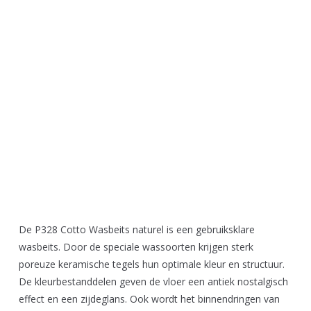
De P328 Cotto Wasbeits naturel is een gebruiksklare
wasbeits. Door de speciale wassoorten krijgen sterk
poreuze keramische tegels hun optimale kleur en structuur.
De kleurbestanddelen geven de vloer een antiek nostalgisch
effect en een zijdeglans. Ook wordt het binnendringen van