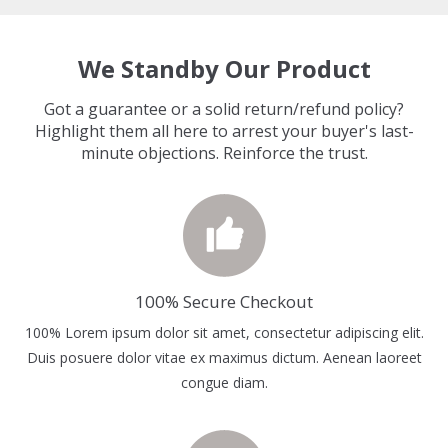
We Standby Our Product
Got a guarantee or a solid return/refund policy?
Highlight them all here to arrest your buyer's last-
minute objections. Reinforce the trust.
100% Secure Checkout
100% Lorem ipsum dolor sit amet, consectetur adipiscing elit.
Duis posuere dolor vitae ex maximus dictum. Aenean laoreet
congue diam.