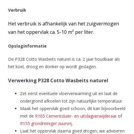
Verbruik
Het verbruik is afhankelijk van het zuigvermogen
van het oppervlak ca. 5-10 m² per liter.
Opslaginformatie
De P328 Cotto Wasbeits naturel is ca. 2 jaar houdbaar als
het koel, droog en donker op wordt geslagen.
Verwerking P328 Cotto Wasbeits naturel
Zet eerst eventuele vloerverwarming uit en laat de
ondergrond afkoelen tot zijn natuurlijke temperatuur.
Maak het oppervlak goed schoon, dit kan bijvoorbeeld
met de
R165 Cementsluier- en uitslagverwijderaar
of
R155 grondreiniger zuurvrij
.
Laat het oppervlak daarna goed drogen, we adviseren