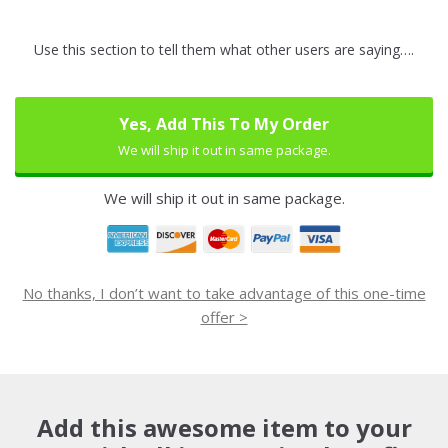
Use this section to tell them what other users are saying….
Yes, Add This To My Order
We will ship it out in same package.
We will ship it out in same package.
No thanks, I don’t want to take advantage of this one-time
offer >
Add this awesome item to your