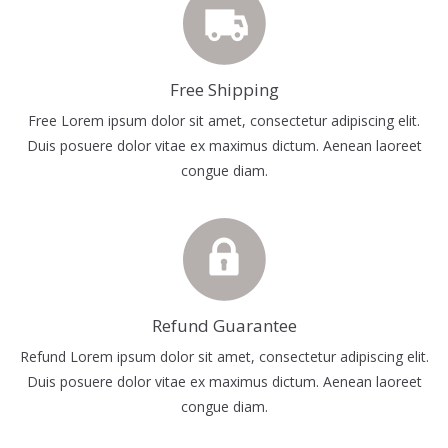
Free Shipping
Free Lorem ipsum dolor sit amet, consectetur adipiscing elit.
Duis posuere dolor vitae ex maximus dictum. Aenean laoreet
congue diam.
Refund Guarantee
Refund Lorem ipsum dolor sit amet, consectetur adipiscing elit.
Duis posuere dolor vitae ex maximus dictum. Aenean laoreet
congue diam.