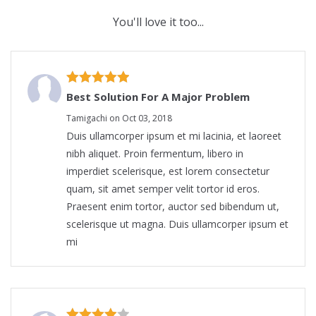
You'll love it too...
Best Solution For A Major Problem
Tamigachi on Oct 03, 2018
Duis ullamcorper ipsum et mi lacinia, et laoreet
nibh aliquet. Proin fermentum, libero in
imperdiet scelerisque, est lorem consectetur
quam, sit amet semper velit tortor id eros.
Praesent enim tortor, auctor sed bibendum ut,
scelerisque ut magna. Duis ullamcorper ipsum et
mi