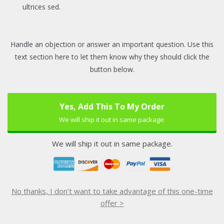
ultrices sed.
Handle an objection or answer an important question. Use this
text section here to let them know why they should click the
button below.
Yes, Add This To My Order
We will ship it out in same package.
We will ship it out in same package.
No thanks, I don’t want to take advantage of this one-time
offer >